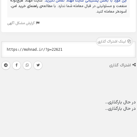
این مورد با بخش پشتیبانی سایت مهناد تماس نگیرید.
سایت مهناد هیچ‌گونه
منفعت و مسئولیتی در قبال معامله شما ندارد. با مطالعه‌ی
راهنمای خرید امن
،
آسوده‌تر معامله کنید.
گزارش مشکل آگهی
لینک اشتراک گذاری
اشتراک گذاری
در حال بارگذاری...
در حال بارگذاری...