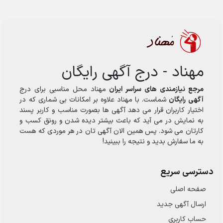
مهناد - درج آگهی رایگان
مرجع نیازمندی های سراسر ایران
مهناد محل مناسبی برای درج
آگهی رایگان
شماست. با مهناد علاوه بر امکانات بی شماری که در
اختیار کاربران قرار می دهد آگهی ها بصورت مناسب و کاربر پسند
به نمایش در می آید که باعث بیشتر دیده شدن و رونق کسب و
کارتان می شود. پس همین الان آگهی تان در هر موردی که هست
به ما سفارش بدید و نتیجه را ببینید!
دسترسی سریع
صفحه اصلی
ارسال‌ آگهی جدید
حساب کاربری