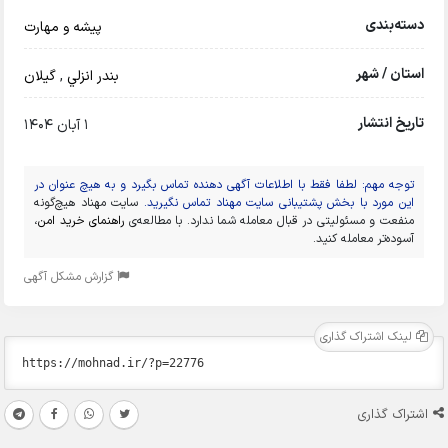
دسته‌بندی
پیشه و مهارت
استان / شهر
بندر انزلي
,
گیلان
تاریخ انتشار
1 آبان 1404
توجه مهم: لطفا فقط با اطلاعات آگهی دهنده تماس بگیرد و به هیچ عنوان در
این مورد با بخش پشتیبانی سایت مهناد تماس نگیرید.
سایت مهناد هیچ‌گونه
منفعت و مسئولیتی در قبال معامله شما ندارد. با مطالعه‌ی
راهنمای خرید امن
،
آسوده‌تر معامله کنید.
گزارش مشکل آگهی
لینک اشتراک گذاری
اشتراک گذاری