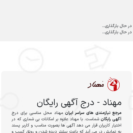
در حال بارگذاری...
در حال بارگذاری...
مهناد - درج آگهی رایگان
مرجع نیازمندی های سراسر ایران
مهناد محل مناسبی برای درج
آگهی رایگان
شماست. با مهناد علاوه بر امکانات بی شماری که در
اختیار کاربران قرار می دهد آگهی ها بصورت مناسب و کاربر پسند
به نمایش در می آید که باعث بیشتر دیده شدن و رونق کسب و