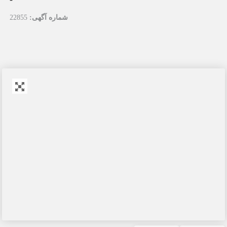
شماره آگهی:
22855