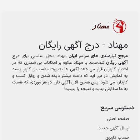
مهناد - درج آگهی رایگان
مرجع نیازمندی های سراسر ایران
مهناد محل مناسبی برای درج
آگهی رایگان
شماست. با مهناد علاوه بر امکانات بی شماری که در
اختیار کاربران قرار می دهد آگهی ها بصورت مناسب و کاربر پسند
به نمایش در می آید که باعث بیشتر دیده شدن و رونق کسب و
کارتان می شود. پس همین الان آگهی تان در هر موردی که هست
به ما سفارش بدید و نتیجه را ببینید!
دسترسی سریع
صفحه اصلی
ارسال‌ آگهی جدید
حساب کاربری