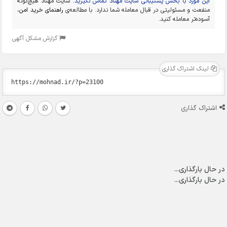
این مورد با بخش پشتیبانی سایت مهناد تماس نگیرید.
سایت مهناد هیچ‌گونه
منفعت و مسئولیتی در قبال معامله شما ندارد. با مطالعه‌ی
راهنمای خرید امن
،
آسوده‌تر معامله کنید.
گزارش مشکل آگهی
لینک اشتراک گذاری
اشتراک گذاری
در حال بارگذاری...
در حال بارگذاری...