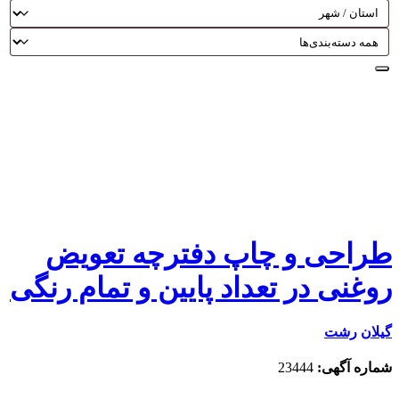
طراحی و چاپ دفترچه تعویض
روغنی در تعداد پایین و تمام رنگی
گیلان
رشت
شماره آگهی:
23444