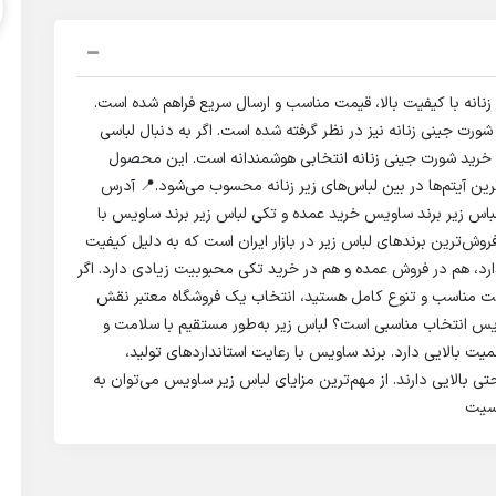
 خرید شورت جینی زنانه با کیفیت بالا، قیمت مناسب و ارسال سریع فراهم شده است.
رت جینی زنانه نیز در نظر گرفته شده است. اگر به دنبال لباسی
، خرید شورت جینی زنانه انتخابی هوشمندانه است. این محصول
ن آیتم‌ها در بین لباس‌های زیر زنانه محسوب می‌شود.📍 آدرس
اس زیر برند ساویس خرید عمده و تکی لباس زیر برند ساویس با
وش‌ترین برندهای لباس زیر در بازار ایران است که به دلیل کیفیت
ارد، هم در فروش عمده و هم در خرید تکی محبوبیت زیادی دارد. اگر
یمت مناسب و تنوع کامل هستید، انتخاب یک فروشگاه معتبر نقش
س انتخاب مناسبی است؟ لباس زیر به‌طور مستقیم با سلامت و
ت بالایی دارد. برند ساویس با رعایت استانداردهای تولید،
حتی بالایی دارند. از مهم‌ترین مزایای لباس زیر ساویس می‌توان به
اسیت