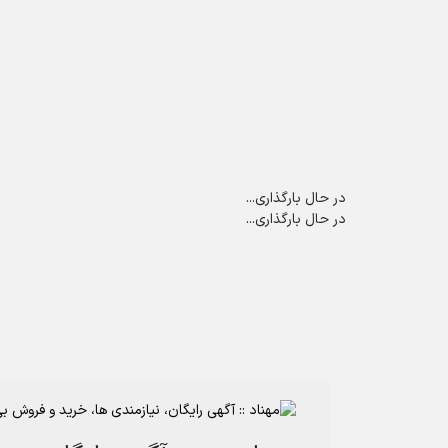
در حال بارگذاری...
در حال بارگذاری...