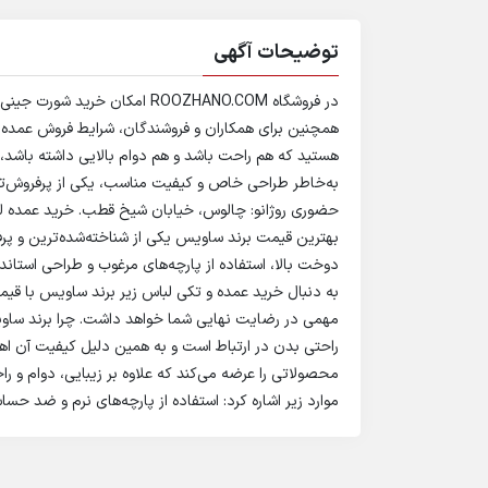
توضیحات آگهی
در فروشگاه ROOZHANO.COM امکان
همچنین برای همکاران و فروشندگان، شرایط فروش عمده شو
هستید که هم راحت باشد و هم دوام بالایی داشته باشد
به‌خاطر طراحی خاص و کیفیت مناسب، یکی از پرفروش‌تری
حضوری روژانو: چالوس، خیابان شیخ قطب. خرید عمده لب
بهترین قیمت برند ساویس یکی از شناخته‌شده‌ترین و پرفر
دوخت بالا، استفاده از پارچه‌های مرغوب و طراحی استاند
به دنبال خرید عمده و تکی لباس زیر برند ساویس با ق
مهمی در رضایت نهایی شما خواهد داشت. چرا برند ساوی
راحتی بدن در ارتباط است و به همین دلیل کیفیت آن اهمی
محصولاتی را عرضه می‌کند که علاوه بر زیبایی، دوام و را
موارد زیر اشاره کرد: استفاده از پارچه‌های نرم و ضد حس