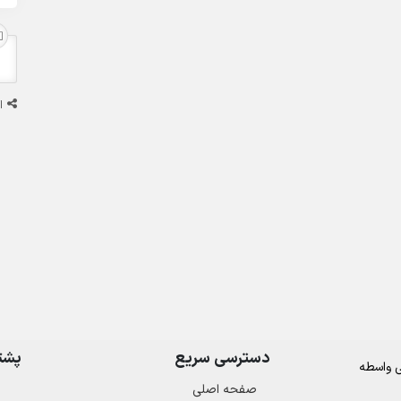
ا
دسترسی سریع
پشتی
صفحه اصلی