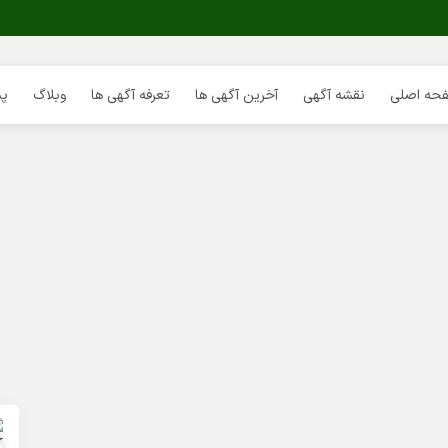
حه اصلی
نقشه آگهی
آخرین آگهی ها
تعرفه آگهی ها
وبلاگ
پش