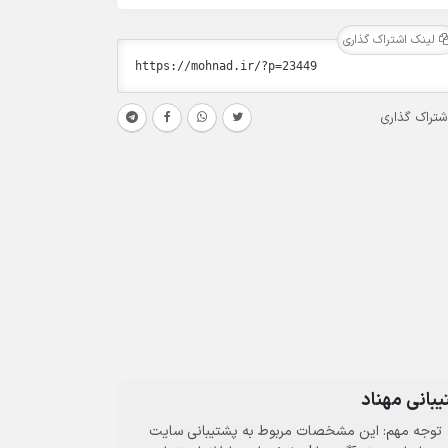
لینک اشتراک گذاری
شتراک گذاری
بانی مهناد
توجه مهم: این مشخصات مربوط به پشتیبانی سایت