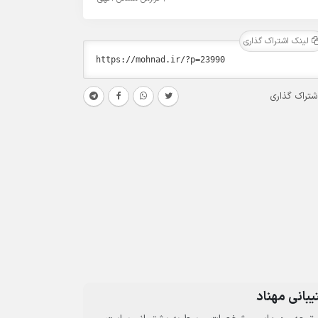
لینک اشتراک گذاری
شتراک گذاری
بانی مهناد