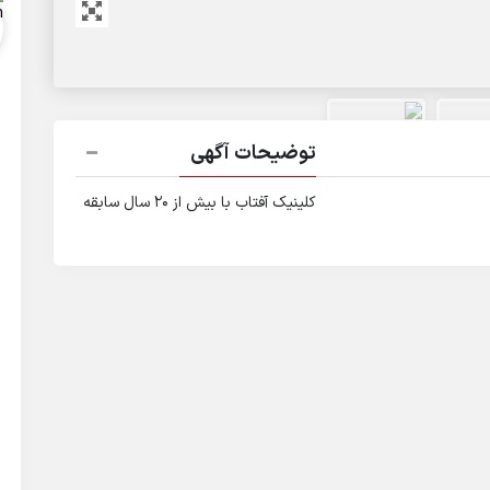
توضیحات آگهی
کلینیک آفتاب با بیش از ۲۰ سال سابقه