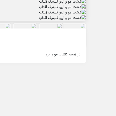
در زمینه کاشت مو و ابرو