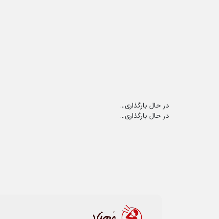
در حال بارگذاری...
در حال بارگذاری...