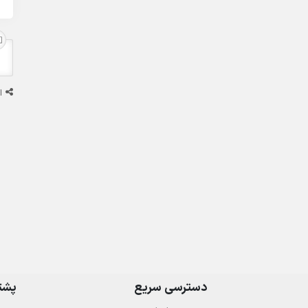
ا
دسترسی سریع
پشتی