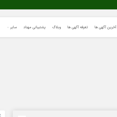
آخرین آگهی ها
تعرفه آگهی ها
وبلاگ
پشتیبانی مهناد
سایر