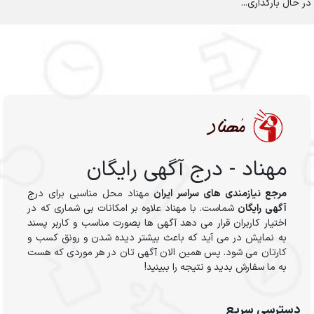
در حال بارگذاری...
مهناد - درج آگهی رایگان
مرجع نیازمندی های سراسر ایران
مهناد محل مناسبی برای درج
آگهی رایگان
شماست. با مهناد علاوه بر امکانات بی شماری که در
اختیار کاربران قرار می دهد آگهی ها بصورت مناسب و کاربر پسند
به نمایش در می آید که باعث بیشتر دیده شدن و رونق کسب و
کارتان می شود. پس همین الان آگهی تان در هر موردی که هست
به ما سفارش بدید و نتیجه را ببینید!
دسترسی سریع