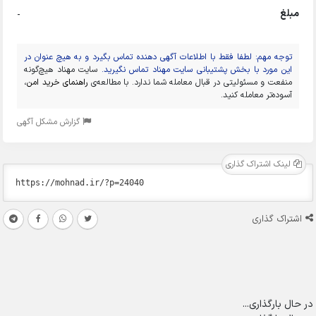
مبلغ
-
توجه مهم: لطفا فقط با اطلاعات آگهی دهنده تماس بگیرد و به هیچ عنوان در
این مورد با بخش پشتیبانی سایت مهناد تماس نگیرید.
سایت مهناد هیچ‌گونه
منفعت و مسئولیتی در قبال معامله شما ندارد. با مطالعه‌ی
راهنمای خرید امن
،
آسوده‌تر معامله کنید.
گزارش مشکل آگهی
لینک اشتراک گذاری
اشتراک گذاری
در حال بارگذاری...