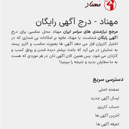
مهناد - درج آگهی رایگان
مرجع نیازمندی های سراسر ایران
مهناد محل مناسبی برای درج
آگهی رایگان
شماست. با مهناد علاوه بر امکانات بی شماری که در
اختیار کاربران قرار می دهد آگهی ها بصورت مناسب و کاربر پسند
به نمایش در می آید که باعث بیشتر دیده شدن و رونق کسب و
کارتان می شود. پس همین الان آگهی تان در هر موردی که هست
به ما سفارش بدید و نتیجه را ببینید!
دسترسی سریع
صفحه اصلی
ارسال‌ آگهی جدید
حساب کاربری
آخرین آگهی ها
تعرفه آگهی ها