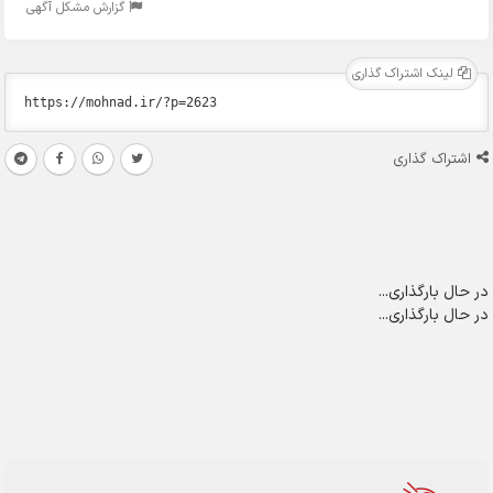
گزارش مشکل آگهی
لینک اشتراک گذاری
اشتراک گذاری
در حال بارگذاری...
در حال بارگذاری...