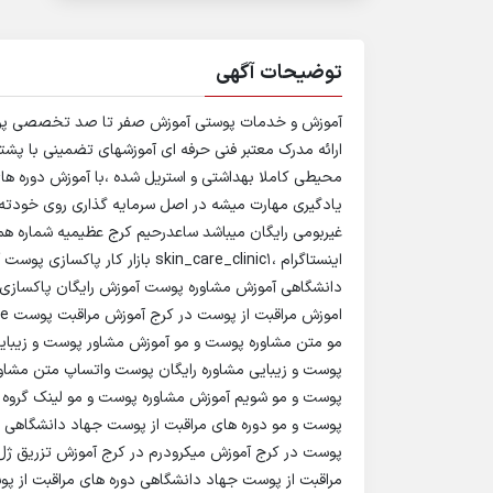
توضیحات آگهی
آموزش و خدمات پوستی آموزش صفر تا صد تخصصی پوست (
ارائه مدرک معتبر فنی حرفه ای آموزشهای تضمینی با پ
محیطی کاملا بهداشتی و استریل شده ،با آموزش دوره های
یادگیری مهارت میشه در اصل سرمایه گذاری روی خودته ،
اینستاگرام ،skin_care_clinic1 ب
دانشگاهی آموزش مشاوره پوست آموزش رایگان پاکسازی 
مو متن مشاوره پوست و مو آموزش مشاور پوست و زیبا
پوست و زیبایی مشاوره رایگان پوست واتساپ متن مشا
پوست و مو شویم آموزش مشاوره پوست و مو لینک گروه 
پوست و مو دوره های مراقبت از پوست جهاد دانشگاهی ک
پوست در کرج آموزش میکرودرم در کرج آموزش تزریق ژل 
مراقبت از پوست جهاد دانشگاهی دوره های مراقبت از پوس