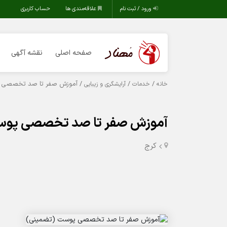
ورود / ثبت نام
علاقه‌مندی ها
حساب کاربری
صفحه اصلی
نقشه آگهی
/
/
/ آموزش صفر تا صد تخصصی 
خانه
خدمات
آرایشگری و زیبایی
آموزش صفر تا صد تخصصی پوس
کرج