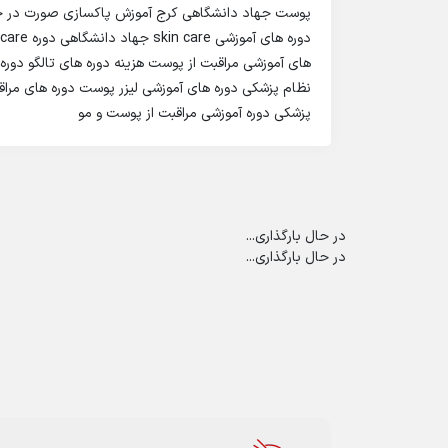
پوست جهاد دانشگاهی کرج آموزش پاکسازی صورت در خا
های آموزشی مراقبت از پوست هزینه دوره های تالگو دور
نظام پزشکی دوره های آموزشی لیزر پوست دوره های مرا
پزشکی دوره آموزشی مراقبت از پوست و مو
در حال بارگذاری...
در حال بارگذاری...