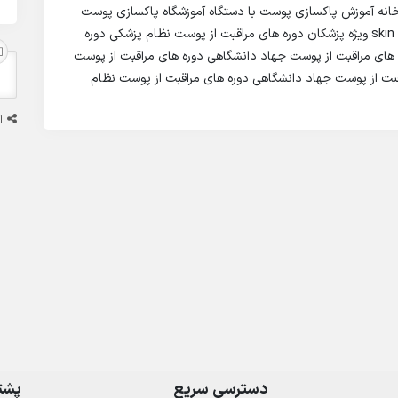
نه آموزش پاکسازی پوست با دستگاه آموزشگاه پاکسازی پوست
دوره های آموزشی skin care جهاد دانشگاهی دوره skin care ویژه پزشکان دوره های مراقبت از پوست نظام پزشکی دوره
ه های مراقبت از پوست جهاد دانشگاهی دوره های مراقبت از پوست
قبت از پوست جهاد دانشگاهی دوره های مراقبت از پوست نظام
ا
دسترسی سریع
پشتی