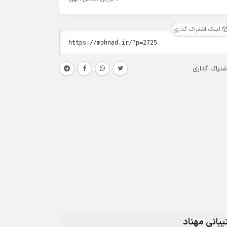
لینک اشتراک گذاری
شتراک گذاری
بانی مهناد