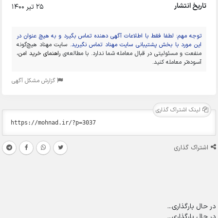
تاریخ انتشار
25 تیر 1400
توجه مهم: لطفا فقط با اطلاعات آگهی دهنده تماس بگیرد و به هیچ عنوان در
این مورد با بخش پشتیبانی سایت مهناد تماس نگیرید.
سایت مهناد هیچ‌گونه
منفعت و مسئولیتی در قبال معامله شما ندارد. با مطالعه‌ی
راهنمای خرید امن
،
آسوده‌تر معامله کنید.
گزارش مشکل آگهی
لینک اشتراک گذاری
اشتراک گذاری
در حال بارگذاری...
در حال بارگذاری...