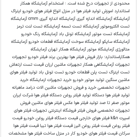
محدودی از تجهیزات درج شده است. ؛ استخدام آزمایشگاه همکار
استاندارد اموزش تولید فیلتر هوا در منزل انواع فیلتر هوای خودرو ایتراک
آزمایشگاه آزمایشگاه اندازه گیری آزمایشگاه اندازه گیری cmm آزمایشگاه
تست الکتروموتور آزمایشگاه تست تسمه آزمایشگاه تست لنت ترمز
آزمایشگاه تست موتور آزمایشگاه تونل باد آزمایشگاه رنگ خودرو
آزمایشگاه ساپکو آزمایشگاه سوخت آزمایشگاه قطعات خودرو آزمایشگاه
متالورژی آزمایشگاه موتور آزمایشگاه همکار تهران آزمایشگاه
همکاراستاندارد؛ بازار فروش فیلتر هوا بهترین برند فیلتر خودرو تجهیزات
تجهیزات آزمایشگاهی همکار تجهیزات ماشین ارزان قیمت تست ارتعاش
تست ایتراک تست پلن قطعات خودرو تست تونل باد تولید فیلتر هوای
ماشین سنگین تولید موتور خودرو خرید تجهیزات ازمایشگاه خرید
تجهیزات تخصصی خرید و فروش تجهیزات ماشین الات درامد ماهیانه
تولید فیلتر هوا دستگاه تولید فیلتر روغن دستگاه فیلتر هوا شرکت ایران
موتور صفر تا صد تولید فیلتر هوا عکس فیلتر هوای ماشین فروش
تجهیزات تخصصی فروش فیلتر فروشگاه اینترنتی تجهیزات فیلتر هوای
اسپرت k&n فیلتر هوای خارجی قیمت دستگاه فیلتر روغن خودرو قیمت
فیلتر روغن قیمت فیلتر روغن البرز قیمت فیلتر هوا تیبا قیمت فیلتر هوا
سرکان قیمت فیلتر هوای خودرو کار در منزل ساخت فیلتر هوا مشخصات