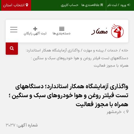
انتخاب استان
ورود / ثبت نام
علاقه‌مندی ها
حساب کاربری
دسته‌بندی‌ها
ثبت آگهی رایگان
/
/
/ واگذاری آزمایشگاه همکار استاندارد؛
خانه
خدمات
پیشه و مهارت
دستگاههای تست فیلتر روغن و هوا خودروهای سبک و سنگین ؛
همراه با مجوز فعالیت
واگذاری آزمایشگاه همکار استاندارد؛ دستگاههای
تست فیلتر روغن و هوا خودروهای سبک و سنگین ؛
همراه با مجوز فعالیت
خرمشهر
شماره آگهی:
3037