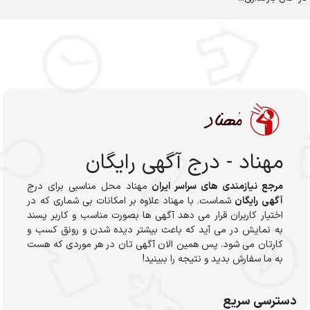
مهناد - درج آگهی رایگان
مرجع نیازمندی های سراسر ایران
مهناد محل مناسبی برای درج
آگهی رایگان
شماست. با مهناد علاوه بر امکانات بی شماری که در
اختیار کاربران قرار می دهد آگهی ها بصورت مناسب و کاربر پسند
به نمایش در می آید که باعث بیشتر دیده شدن و رونق کسب و
کارتان می شود. پس همین الان آگهی تان در هر موردی که هست
به ما سفارش بدید و نتیجه را ببینید!
دسترسی سریع