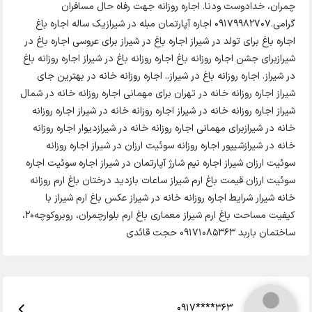
چمران، خدادوست ودنا. اجاره روزانه جهت رفاه حال مسافران
گرامی.09179982707 اجاره آپارتمان مبله در شیرازیک ساله اجاره باغ
اجاره باغ برای تولد در شیراز اجاره باغ در شیراز برای عروسی اجاره باغ در
شیرازبرای جشن اجاره روزانه باغ اجاره روزانه باغ در شیراز اجاره روزانه باغ
در شیراز. اجاره روزانه باغ در شیراز.. اجاره روزانه خانه در بهترین جای
شیراز اجاره روزانه خانه در تهران برای مهمانی اجاره روزانه خانه در شمال
شیراز اجاره روزانه خانه در شیراز اجاره روزانه خانه در شیراز اجاره روزانه
خانه در شیرازبرای مهمانی اجاره روزانه خانه در شیرازدیوار اجاره روزانه
خانه در شیرازشیپور اجاره روزانه سوئیت ارزان در شیراز اجاره روزانه
سوئیت ارزان شیراز اجاره نیم شارژ آپارتمان در شیراز اجاره سوئیت اجاره
سوئیت ارزان قیمت باغ ارم شیراز ساعات بازدید درختان باغ ارم روزانه
خانه شیرار شرایط اجاره روزانه خانه در شیراز عکس باغ ارم شیراز با
کیفیت مساحت باغ ارم شیراز معماری باغ ارم بلوارچمران، روبروکوچه۲۰،
ساختمان باربد 09171085363 حجت قائدی
0917****363