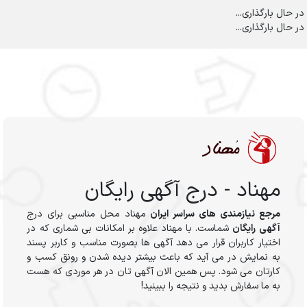
در حال بارگذاری...
در حال بارگذاری...
مهناد - درج آگهی رایگان
مرجع نیازمندی های سراسر ایران
مهناد محل مناسبی برای درج
آگهی رایگان
شماست. با مهناد علاوه بر امکانات بی شماری که در
اختیار کاربران قرار می دهد آگهی ها بصورت مناسب و کاربر پسند
به نمایش در می آید که باعث بیشتر دیده شدن و رونق کسب و
کارتان می شود. پس همین الان آگهی تان در هر موردی که هست
به ما سفارش بدید و نتیجه را ببینید!