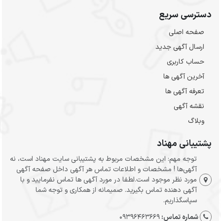
دسترسی سریع
صفحه اصلی
ارسال‌ آگهی جدید
حساب کاربری
آخرین آگهی ها
تعرفه آگهی ها
نقشه آگهی
وبلاگ
پشتیبانی مهناد
توجه مهم: این مشخصات مربوط به پشتیبانی سایت مهناد است، نه
آگهی‌ها ! مشخصات و اطلاعات تماس هر آگهی داخل صفحه آگهی
مورد نظر موجود است.لطفا در مورد آگهی ها تماس نفرمایید و با
آگهی دهنده تماس بگیرید. صمیمانه از همکاری و توجه شما
سپاسگذاریم.
شماره تماس:
09396463669