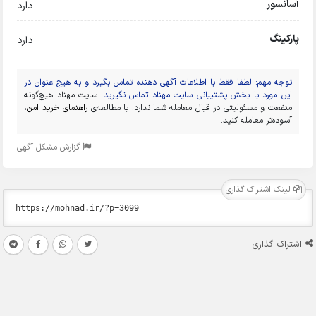
آسانسور
دارد
پارکینگ
دارد
توجه مهم: لطفا فقط با اطلاعات آگهی دهنده تماس بگیرد و به هیچ عنوان در
این مورد با بخش پشتیبانی سایت مهناد تماس نگیرید.
سایت مهناد هیچ‌گونه
منفعت و مسئولیتی در قبال معامله شما ندارد. با مطالعه‌ی
راهنمای خرید امن
،
آسوده‌تر معامله کنید.
گزارش مشکل آگهی
لینک اشتراک گذاری
اشتراک گذاری