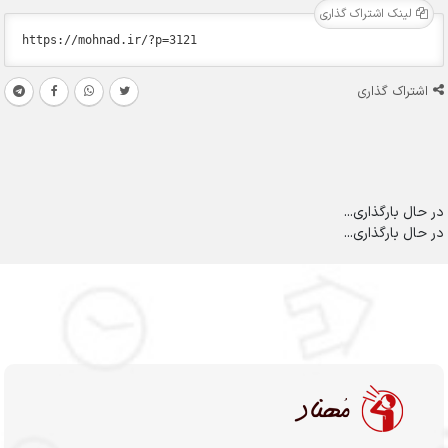
لینک اشتراک گذاری
اشتراک گذاری
در حال بارگذاری...
در حال بارگذاری...