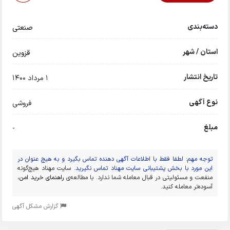
دسته‌بندی
صنعتی
استان / شهر
قزوين
تاریخ انتشار
1 مرداد 1400
نوع آگهی
فروشی
مبلغ
-
توجه مهم: لطفا فقط با اطلاعات آگهی دهنده تماس بگیرد و به هیچ عنوان در
این مورد با بخش پشتیبانی سایت مهناد تماس نگیرید.
سایت مهناد هیچ‌گونه
منفعت و مسئولیتی در قبال معامله شما ندارد. با مطالعه‌ی
راهنمای خرید امن
،
آسوده‌تر معامله کنید.
گزارش مشکل آگهی