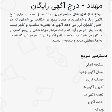
مهناد - درج آگهی رایگان
مرجع نیازمندی های سراسر ایران
مهناد محل مناسبی برای درج
آگهی رایگان
شماست. با مهناد علاوه بر امکانات بی شماری که در
اختیار کاربران قرار می دهد آگهی ها بصورت مناسب و کاربر پسند
به نمایش در می آید که باعث بیشتر دیده شدن و رونق کسب و
کارتان می شود. پس همین الان آگهی تان در هر موردی که هست
به ما سفارش بدید و نتیجه را ببینید!
دسترسی سریع
صفحه اصلی
ارسال‌ آگهی جدید
حساب کاربری
آخرین آگهی ها
تعرفه آگهی ها
نقشه آگهی
وبلاگ