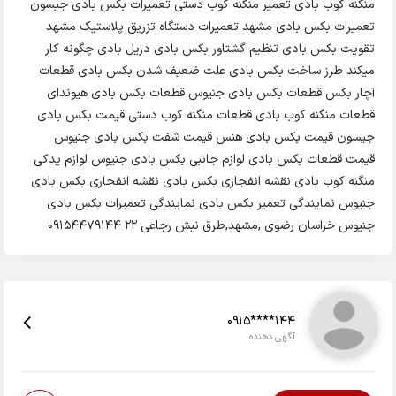
منگنه کوب بادی تعمیر منگنه کوب دستی تعمیرات بکس بادی جیسون
تعمیرات بکس بادی مشهد تعمیرات دستگاه تزریق پلاستیک مشهد
تقویت بکس بادی تنظیم گشتاور بکس بادی دریل بادی چگونه کار
میکند طرز ساخت بکس بادی علت ضعیف شدن بکس بادی قطعات
آچار بکس قطعات بکس بادی جنیوس قطعات بکس بادی هیوندای
قطعات منگنه کوب بادی قطعات منگنه کوب دستی قیمت بکس بادی
جیسون قیمت بکس بادی هنس قیمت شفت بکس بادی جنیوس
قیمت قطعات بکس بادی لوازم جانبی بکس بادی جنیوس لوازم یدکی
منگنه کوب بادی نقشه انفجاری بکس بادی نقشه انفجاری بکس بادی
جنیوس نمایندگی تعمیر بکس بادی نمایندگی تعمیرات بکس بادی
جنیوس خراسان رضوی ,مشهد,طرق نبش رجاعی 22 09154479144
0915****144
آگهی دهنده