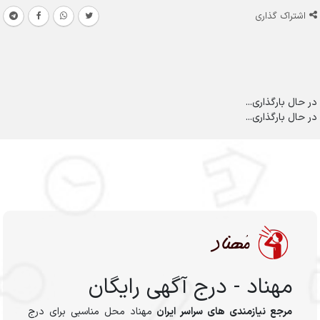
اشتراک گذاری
در حال بارگذاری...
در حال بارگذاری...
مهناد - درج آگهی رایگان
مرجع نیازمندی های سراسر ایران
مهناد محل مناسبی برای درج