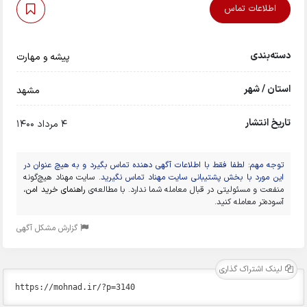
اطلاعات تماس
دسته‌بندی
پیشه و مهارت
استان / شهر
مشهد
تاریخ انتشار
4 مرداد 1400
توجه مهم: لطفا فقط با اطلاعات آگهی دهنده تماس بگیرد و به هیچ عنوان در
این مورد با بخش پشتیبانی سایت مهناد تماس نگیرید.
سایت مهناد هیچ‌گونه
منفعت و مسئولیتی در قبال معامله شما ندارد. با مطالعه‌ی
راهنمای خرید امن
،
آسوده‌تر معامله کنید.
گزارش مشکل آگهی
لینک اشتراک گذاری