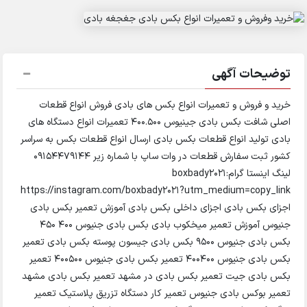
توضیحات آگهی
خرید و فروش و تعمیرات انواع بکس های بادی فروش انواع قطعات
اصلی شافت بکس بادی جینیوس 400.500 تعمیرات انواع دستگاه های
بادی تولید انواع قطعات بکس بادی ارسال انواع قطعات بکس به سراسر
کشور ثبت سفارش قطعات در وات ساپ با شماره زیر 09154479144
لینگ اینستا گرام:boxbady2021
https://instagram.com/boxbady2021?utm_medium=copy_link
اجزای بکس بادی اجزای داخلی بکس بادی آموزش تعمیر بکس بادی
جنیوس آموزش تعمیر میخکوب بادی بکس بادی جنیوس 400 450
بکس بادی جنیوس 9500 بکس بادی جیسون پوسته بکس بادی تعمیر
بکس بادی جنیوس ۴۰۰۴۰۰ تعمیر بکس بادی جنیوس ۴۰۰۵۰۰ تعمیر
بکس بادی جیت تعمیر بکس بادی در مشهد تعمیر بکس بادی مشهد
تعمیر بوکس بادی جنیوس تعمیر کار دستگاه تزریق پلاستیک تعمیر