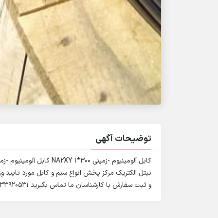
توضیحات آگهی
نیتل الکتریک مرکز پخش انواع سیم و کابل مورد تایید وز
و ثبت سفارش با کارشناسان ما تماس بگیرید ۰۲۱۳۳۹۲۰۵۳۱ ۰۲۱۳۳۹۳۸۹۵۵ -۰۹۱۰۹۰۹۸۴۴۳