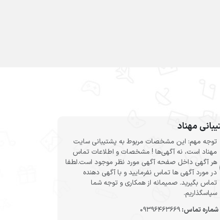
بانی مهناد
توجه مهم: این مشخصات مربوط به پشتیبانی سایت
مهناد است، نه آگهی‌ها ! مشخصات و اطلاعات تماس
هر آگهی داخل صفحه آگهی مورد نظر موجود است.لطفا
در مورد آگهی ها تماس نفرمایید و با آگهی دهنده
تماس بگیرید. صمیمانه از همکاری و توجه شما
سپاسگذاریم.
شماره تماس:
09396463669