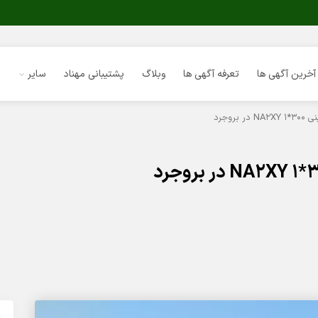
آخرین آگهی ها
تعرفه آگهی ها
وبلاگ
پشتیبانی مهناد
سایر
روجرد