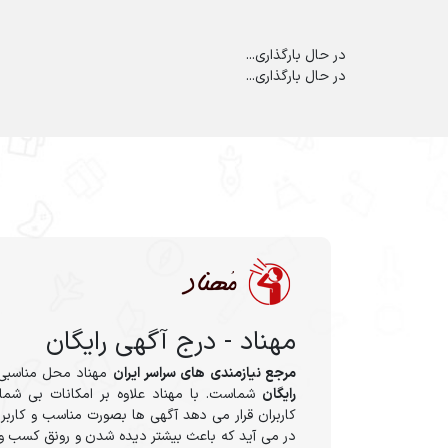
در حال بارگذاری...
در حال بارگذاری...
مهناد - درج آگهی رایگان
مرجع نیازمندی های سراسر ایران
مهناد محل مناسبی
رایگان
شماست. با مهناد علاوه بر امکانات بی شمار
کاربران قرار می دهد آگهی ها بصورت مناسب و کاربر
در می آید که باعث بیشتر دیده شدن و رونق کسب و 