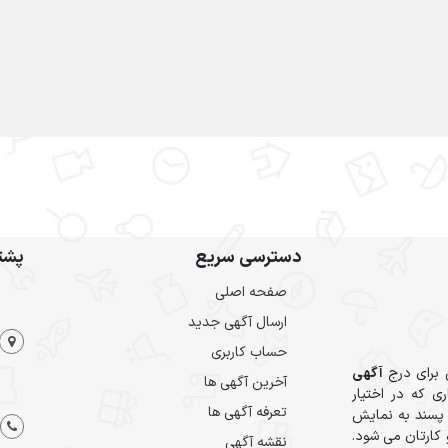
دسترسی سریع
پشتی
صفحه اصلی
ارسال‌ آگهی جدید
حساب کاربری
 برای درج
آگهی
آخرین آگهی ها
ی که در اختیار
تعرفه آگهی ها
 پسند به نمایش
کارتان می شود.
نقشه آگهی