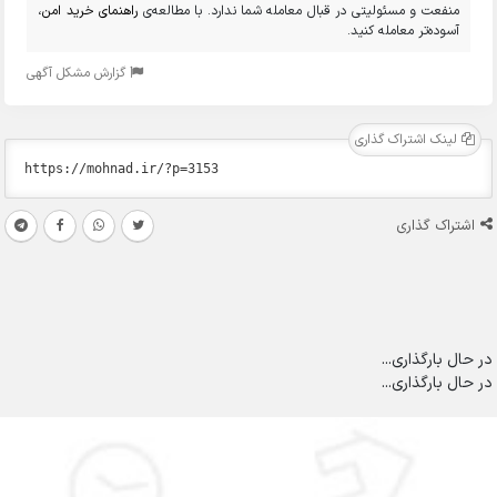
منفعت و مسئولیتی در قبال معامله شما ندارد. با مطالعه‌ی
راهنمای خرید امن
،
آسوده‌تر معامله کنید.
گزارش مشکل آگهی
لینک اشتراک گذاری
اشتراک گذاری
در حال بارگذاری...
در حال بارگذاری...