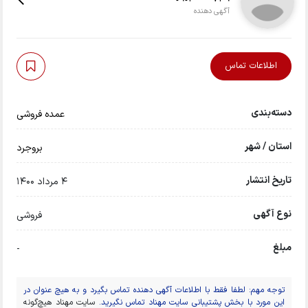
آگهی دهنده
اطلاعات تماس
دسته‌بندی
عمده فروشی
استان / شهر
بروجرد
تاریخ انتشار
4 مرداد 1400
نوع آگهی
فروشی
مبلغ
-
توجه مهم: لطفا فقط با اطلاعات آگهی دهنده تماس بگیرد و به هیچ عنوان در
این مورد با بخش پشتیبانی سایت مهناد تماس نگیرید.
سایت مهناد هیچ‌گونه