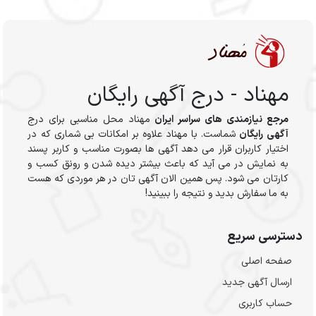
مهناد - درج آگهی رایگان
مرجع نیازمندی های سراسر ایران
مهناد محل مناسبی برای درج
آگهی رایگان
شماست. با مهناد علاوه بر امکانات بی شماری که در
اختیار کاربران قرار می دهد آگهی ها بصورت مناسب و کاربر پسند
به نمایش در می آید که باعث بیشتر دیده شدن و رونق کسب و
کارتان می شود. پس همین الان آگهی تان در هر موردی که هست
به ما سفارش بدید و نتیجه را ببینید!
دسترسی سریع
صفحه اصلی
ارسال‌ آگهی جدید
حساب کاربری