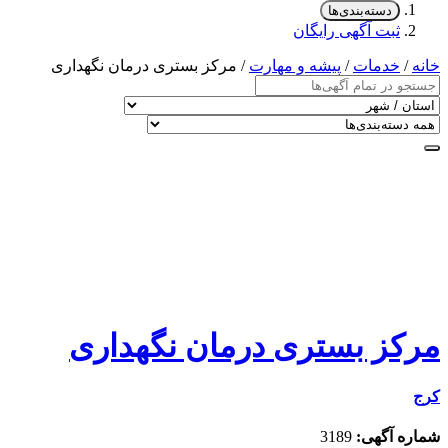
دسته‌بندی‌ها
ثبت آگهی رایگان
خانه
/
خدمات
/
پیشه و مهارت
/ مرکز بستری درمان نگهداری
مرکز بستری درمان نگهداری
کرج
شماره آگهی:
3189