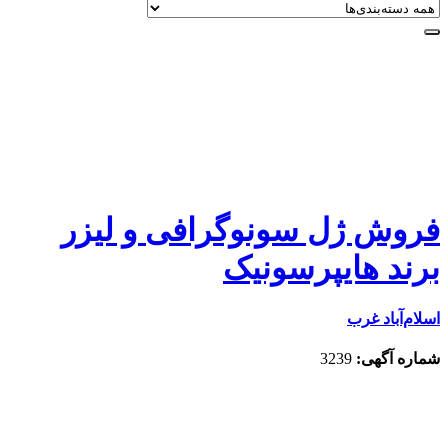
فروش ژل سونوگرافی و لیزر
برند هایپرسونیک
اسلام‌‌آباد غرب
شماره آگهی:
3239