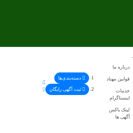
درباره ما
دسته‌بندی‌ها
قوانین مهناد
ثبت آگهی رایگان
خدمات
اینستاگرام
لینک باکس
آگهی ها