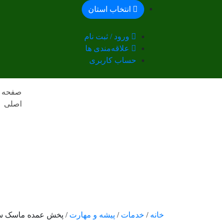
انتخاب استان
ورود / ثبت نام
علاقه‌مندی ها
حساب کاربری
صفحه
اصلی
خانه
/
خدمات
/
پیشه و مهارت
/ پخش عمده ماسک سه