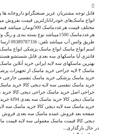
قابل توجه مشتریان عزیز صنعتگرانو داروخانه ه
مختلف قیمت هرعددماسک 
هرعددماسک 1500میباشد نوع بسته بن
طریق واتس
اسم انواع ماسک انواع ماسک پزشکی انواع ماسک 
فانتزی آیا ماسکهای سه بعدی قابل شستشو هستن
بهترین ماسکهای سه لایه ایرانی خرید آنلاین م
ماسک ۳ لایه جراحی خرید ماسک از تجهیزات
خرید ماسک پزشکی خرید ماسک تنفسی خارجی خر
خرید ماسک تنفسی سه لایه دیجی کالا خرید ماس
جراحی اصل خرید ماسک جراحی دیجی کالا خرید ما
ماسک دیج
خرید ماسک سه لایه دیجی کالا خرید ماسک سه ل
صفحه بعد فروش عمده ماسک سه بعدی فروش م
دیجی کالا قیمت ماسک معمولی سه لایه قیمت م
در حال بارگذاری...