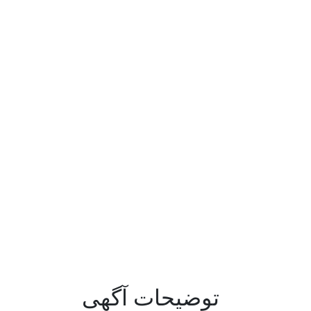
توضیحات آگهی