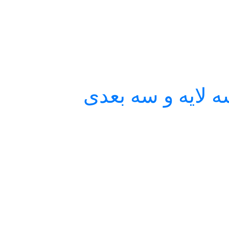
لایه و سه بعدی