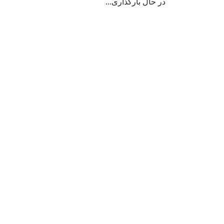
در حال بارگذاری...