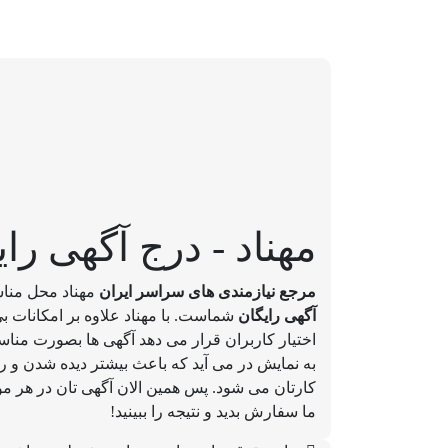
مهناد - درج آگهی رای
مرجع نیازمندی های سراسر ایران
مهناد محل مناس
آگهی رایگان
شماست. با مهناد علاوه بر امکانات 
اختیار کاربران قرار می دهد آگهی ها بصورت مناس
به نمایش در می آید که باعث بیشتر دیده شدن و 
کارتان می شود. پس همین الان آگهی تان در هر 
ما سفارش بدید و نتیجه را ببینید!