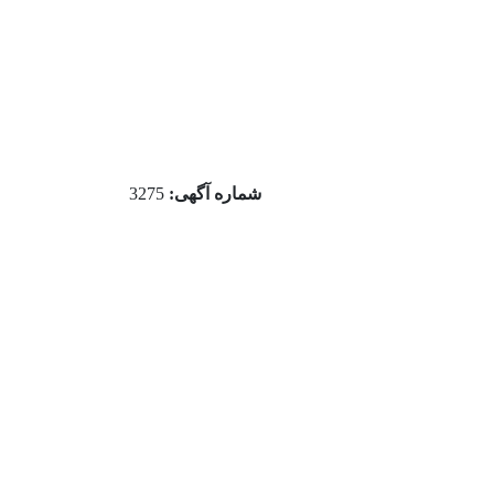
شماره آگهی:
3275