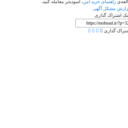
لعه‌ی
راهنمای خرید امن
، آسوده‌تر معامله کنید.
ارش مشکل آگهی
نک اشتراک گذاری
تراک گذاری