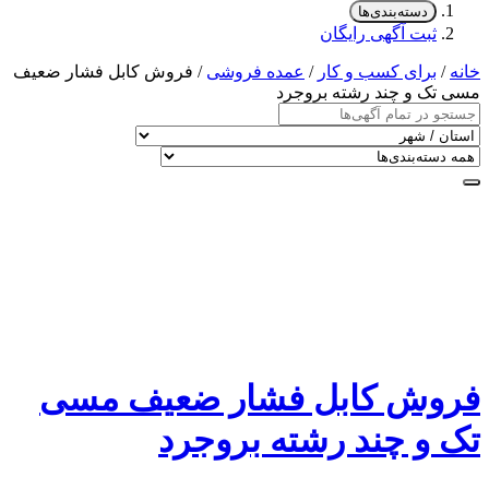
دسته‌بندی‌ها
ثبت آگهی رایگان
خانه
/
برای کسب و کار
/
عمده فروشی
/ فروش کابل فشار ضعیف
مسی تک و چند رشته بروجرد
فروش کابل فشار ضعیف مسی
تک و چند رشته بروجرد