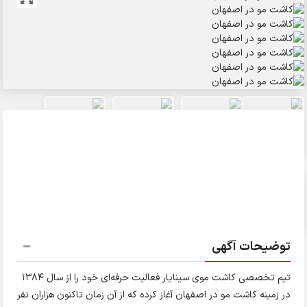
توضیحات آگهی
تیم تخصصی کاشت موی سینایار فعالیت حرفه‌ای خود را از سال ۱۳۸۴
در زمینه کاشت مو در اصفهان آغاز کرده که از آن زمان تاکنون هزاران نفر