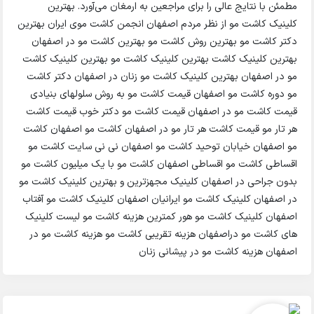
مطمئن با نتایج عالی را برای مراجعین به ارمغان می‌آورد. بهترین
کلینیک کاشت مو از نظر مردم اصفهان انجمن کاشت موی ایران بهترین
دکتر کاشت مو بهترین روش کاشت مو بهترین کاشت مو در اصفهان
بهترین کلینیک کاشت بهترین کلینیک کاشت مو بهترین کلینیک کاشت
مو در اصفهان بهترین کلینیک کاشت مو زنان در اصفهان دکتر کاشت
مو دوره کاشت مو اصفهان قیمت کاشت مو به روش سلولهای بنیادی
قیمت کاشت مو در اصفهان قیمت کاشت مو دکتر خوب قیمت کاشت
هر تار مو قیمت کاشت هر تار مو در اصفهان کاشت مو اصفهان کاشت
مو اصفهان خیابان توحید کاشت مو اصفهان نی نی سایت کاشت مو
اقساطی کاشت مو اقساطی اصفهان کاشت مو با یک میلیون کاشت مو
بدون جراحی در اصفهان کلینیک مجهزترین و بهترین کلینیک کاشت مو
در اصفهان کلینیک کاشت مو ایرانیان اصفهان کلینیک کاشت مو آفتاب
اصفهان کلینیک کاشت مو هور کمترین هزینه کاشت مو لیست کلینیک
های کاشت مو دراصفهان هزینه تقریبی کاشت مو هزینه کاشت مو در
اصفهان هزینه کاشت مو در پیشانی زنان