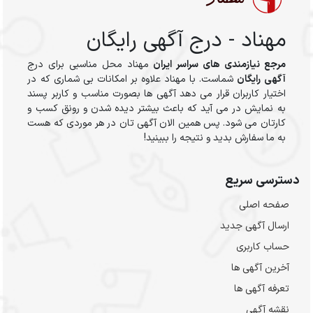
مهناد - درج آگهی رایگان
مرجع نیازمندی های سراسر ایران
مهناد محل مناسبی برای درج
آگهی رایگان
شماست. با مهناد علاوه بر امکانات بی شماری که در
اختیار کاربران قرار می دهد آگهی ها بصورت مناسب و کاربر پسند
به نمایش در می آید که باعث بیشتر دیده شدن و رونق کسب و
کارتان می شود. پس همین الان آگهی تان در هر موردی که هست
به ما سفارش بدید و نتیجه را ببینید!
دسترسی سریع
صفحه اصلی
ارسال‌ آگهی جدید
حساب کاربری
آخرین آگهی ها
تعرفه آگهی ها
نقشه آگهی