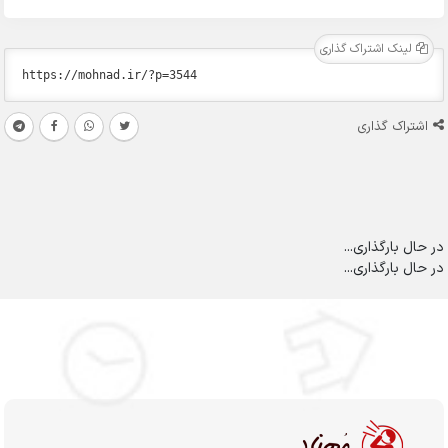
لینک اشتراک گذاری
اشتراک گذاری
در حال بارگذاری...
در حال بارگذاری...