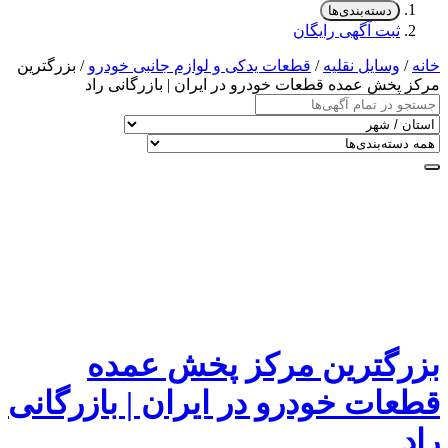
دسته‌بندی‌ها
ثبت آگهی رایگان
خانه
/
وسایل نقلیه
/
قطعات یدکی و لوازم جانبی خودرو
/ بزرگترین
مرکز پخش عمده قطعات خودرو در ایران | بازرگانی راد
بزرگترین مرکز پخش عمده
قطعات خودرو در ایران | بازرگانی
راد