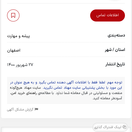
اطلاعات تماس
دسته‌بندی
پیشه و مهارت
استان / شهر
اصفهان
تاریخ انتشار
27 شهریور 1400
توجه مهم: لطفا فقط با اطلاعات آگهی دهنده تماس بگیرد و به هیچ عنوان در
این مورد با بخش پشتیبانی سایت مهناد تماس نگیرید.
سایت مهناد هیچ‌گونه
منفعت و مسئولیتی در قبال معامله شما ندارد. با مطالعه‌ی
راهنمای خرید امن
،
آسوده‌تر معامله کنید.
گزارش مشکل آگهی
لینک اشتراک گذاری