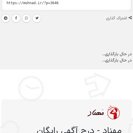
اشتراک گذاری
در حال بارگذاری...
در حال بارگذاری...
مهناد - درج آگهی رایگان