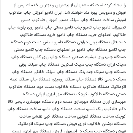
را ایجاد کرده است که مشتریان از بیشترین و بهترین خدمات پس از
فروش و سرویس بهره مند خواهند شد. ایران تامپو آموزش چاپ طلاکوب
آموزش ساخت دستگاه چاپ سیلک دستی آموزش طلاکوب دستی
تجهیزات تامپو چاپ تامپو چاپ تامپو دستی چاپ تامپو روی پارچه چاپ
طلاکوب اصفهان خرید دستگاه چاپ تامپو خرید دستگاه طلاکوب
دیجیتال دستگاه پرس حرارتی دستگاه تامپو سپاس دست دوم دستگاه
چاپ تامپو دستگاه چاپ تامپو در اصفهان دستگاه چاپ تامپو دستی
دستگاه چاپ روی تیشرت صنعتی دستگاه چاپ روی گالن دستگاه چاپ
سیلک ارزان دستگاه چاپ سیلک اسکرین دستگاه چاپ سیلک برقی
دستگاه چاپ سیلک چند رنگ دستگاه چاپ سیلک خانگی دستگاه چاپ
سیلک دیجی کالا دستگاه چاپ سیلک رومیزی دستگاه چاپ سیلک نیمه
اتوماتیک دستگاه طلاکوب دستگاه طلاکوب دست دوم دستگاه طلاکوب
دستی دستگاه طلاکوب کوچک دستگاه مهر لیزری ایرانی دستگاه
مهرسازی ارزان دستگاه مهرسازی دست دوم دستگاه مهرسازی دیجی کالا
دکتر طلاکوب رنگ تامپو ساخت دستگاه چاپ تامپو ساخت دستگاه چاپ
کوچک ساخت دستگاه فتوکپی ساخت دستگاه کپی نقاشی ساخت
دستگاه نوشتن طلاکوب فوری فروش دستگاه چاپ سیلک اتوماتیک
فروش دستگاه چاپ سیلک در اصفهان فروش دستگاه مهر لیزری دست