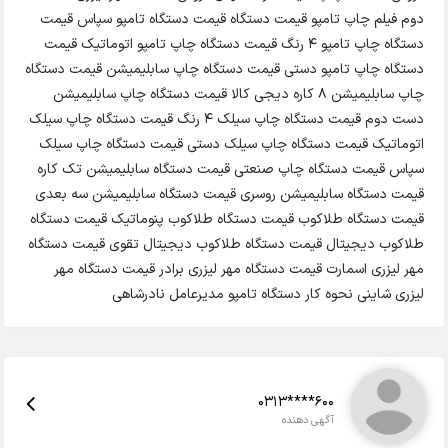
دوم فیلم چاپ تامپو قیمت دستگاه قیمت دستگاه تامپو سپاس قیمت
دستگاه چاپ تامپو 4 رنگ قیمت دستگاه چاپ تامپو اتوماتیک قیمت
دستگاه چاپ تامپو دستی قیمت دستگاه چاپ سابلیمیشن قیمت دستگاه
چاپ سابلیمیشن 8 کاره دیجی کالا قیمت دستگاه چاپ سابلیمیشن
دست دوم قیمت دستگاه چاپ سیلک 4 رنگ قیمت دستگاه چاپ سیلک
اتوماتیک قیمت دستگاه چاپ سیلک دستی قیمت دستگاه چاپ سیلک
سپاس قیمت دستگاه چاپ صنعتی قیمت دستگاه سابلیمیشن تک کاره
قیمت دستگاه سابلیمیشن روسری قیمت دستگاه سابلیمیشن سه بعدی
قیمت دستگاه طلاکوب قیمت دستگاه طلاکوب پنوماتیک قیمت دستگاه
طلاکوب دیجیتال قیمت دستگاه طلاکوب دیجیتال تقوی قیمت دستگاه
مهر لیزری اسمارت قیمت دستگاه مهر لیزری برادر قیمت دستگاه مهر
لیزری شاینی نحوه کار دستگاه تامپو مدیرعامل نادرشاهی
0313****600
آگهی دهنده