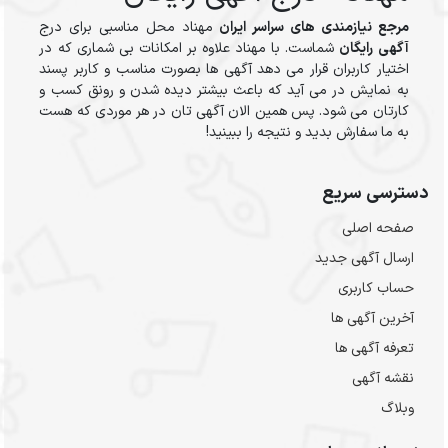
مرجع نیازمندی های سراسر ایران
مهناد محل مناسبی برای درج
آگهی رایگان
شماست. با مهناد علاوه بر امکانات بی شماری که در
اختیار کاربران قرار می دهد آگهی ها بصورت مناسب و کاربر پسند
به نمایش در می آید که باعث بیشتر دیده شدن و رونق کسب و
کارتان می شود. پس همین الان آگهی تان در هر موردی که هست
به ما سفارش بدید و نتیجه را ببینید!
دسترسی سریع
صفحه اصلی
ارسال‌ آگهی جدید
حساب کاربری
آخرین آگهی ها
تعرفه آگهی ها
نقشه آگهی
وبلاگ