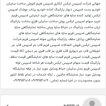
جهانی شرکت اسپیس ایکس آبکاری اسپیس فریم آموزش ساخت سایبان
خودرو بست اسپیس دیوار پارکینگ آماده خودرو پرتاب موشک اسپیس
ایکس تولید کننده سازه های نمایشگاهی خرید اینترنتی اسپیس فریم
خرید سهام اسپیس ایکس روش ساخت سايبان فلزي ساخت پارکینگ
ارزان ساخت پارکینگ در حیاط سازه پیش ساخته نمایشگاهی سازه
نمایشگاهی اسپیس فریم سازه های نمایشگاهی ایرسا سازه های
نمایشگاهی پرتابل سقف پارکینگ ویلایی سوله اسپیس فریم شرکت
اسپیس ایکس فروش اتصالات اسپیس فریم قاب بنر اسپیس قاب بنر
تبلیغاتی قاب بنر دیواری قاب فلزی بنر قاب فنری بنر دیجی کالا قیمت
اسپیس قیمت اسپیس فریم قیمت سازه های نمایشگاهی قیمت سقف
پارکینگ قیمت سهام اسپیس ایکس قیمت هر شاخه اسپیس لوله
اسپیس فریم مدل سایبان حیاط وسایل مورد نیاز در غرفه نمایشگاه
وسایل مورد نیاز نمایشگاه ماشین _ ارائه خدمات در تمام نقاط کشور
بدون محدودیت در اجرا شماره تماس : 09192521019 09192521018