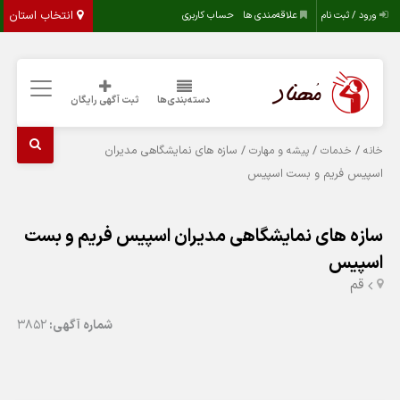
انتخاب استان
ورود / ثبت نام
علاقه‌مندی ها
حساب کاربری
دسته‌بندی‌ها
ثبت آگهی رایگان
/
/
/ سازه های نمایشگاهی مدیران
خانه
خدمات
پیشه و مهارت
اسپیس فریم و بست اسپیس
سازه های نمایشگاهی مدیران اسپیس فریم و بست
اسپیس
قم
شماره آگهی:
3852