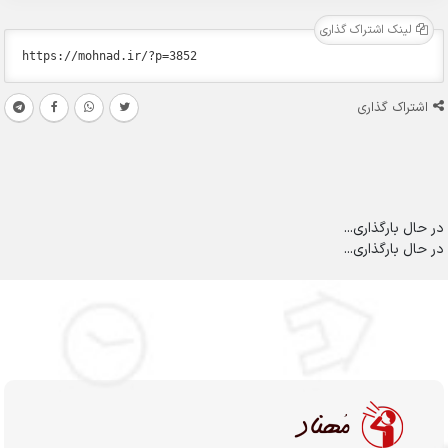
لینک اشتراک گذاری
اشتراک گذاری
در حال بارگذاری...
در حال بارگذاری...