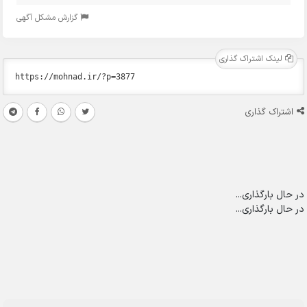
گزارش مشکل آگهی
لینک اشتراک گذاری
اشتراک گذاری
در حال بارگذاری...
در حال بارگذاری...