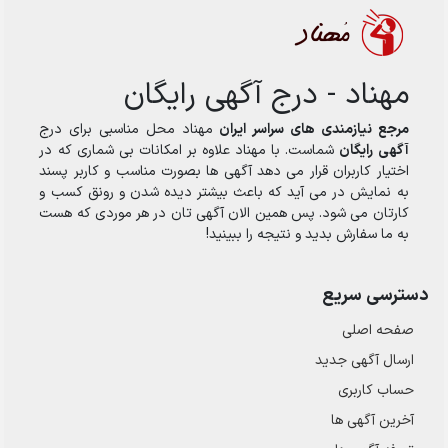
مهناد - درج آگهی رایگان
مرجع نیازمندی های سراسر ایران
مهناد محل مناسبی برای درج
آگهی رایگان
شماست. با مهناد علاوه بر امکانات بی شماری که در
اختیار کاربران قرار می دهد آگهی ها بصورت مناسب و کاربر پسند
به نمایش در می آید که باعث بیشتر دیده شدن و رونق کسب و
کارتان می شود. پس همین الان آگهی تان در هر موردی که هست
به ما سفارش بدید و نتیجه را ببینید!
دسترسی سریع
صفحه اصلی
ارسال‌ آگهی جدید
حساب کاربری
آخرین آگهی ها