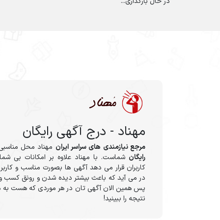
در حال بارگذاری...
مهناد - درج آگهی رایگان
مرجع نیازمندی های سراسر ایران
مهناد محل مناسبی
رایگان
شماست. با مهناد علاوه بر امکانات بی شمار
کاربران قرار می دهد آگهی ها بصورت مناسب و کاربر
در می آید که باعث بیشتر دیده شدن و رونق کسب و 
پس همین الان آگهی تان در هر موردی که هست به م
نتیجه را ببینید!