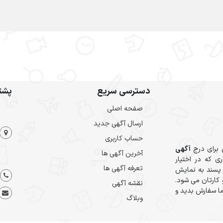
دسترسی سریع
پشتی
صفحه اصلی
ارسال‌ آگهی جدید
حساب کاربری
 برای درج
آگهی
آخرین آگهی ها
ی که در اختیار
تعرفه آگهی ها
 پسند به نمایش
کارتان می شود.
نقشه آگهی
ا سفارش بدید و
وبلاگ