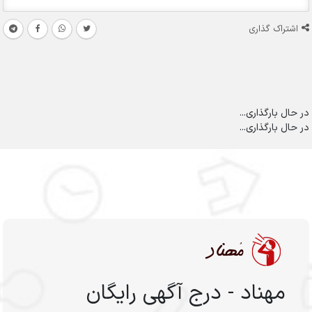
اشتراک گذاری
در حال بارگذاری...
در حال بارگذاری...
مهناد - درج آگهی رایگان