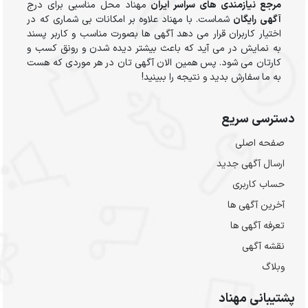
مرجع نیازمندی های سراسر ایران
مهناد محل مناسبی برای درج
آگهی رایگان
شماست. با مهناد علاوه بر امکانات بی شماری که در
اختیار کاربران قرار می دهد آگهی ها بصورت مناسب و کاربر پسند
به نمایش در می آید که باعث بیشتر دیده شدن و رونق کسب و
کارتان می شود. پس همین الان آگهی تان در هر موردی که هست
به ما سفارش بدید و نتیجه را ببینید!
دسترسی سریع
صفحه اصلی
ارسال‌ آگهی جدید
حساب کاربری
آخرین آگهی ها
تعرفه آگهی ها
نقشه آگهی
وبلاگ
پشتیبانی مهناد