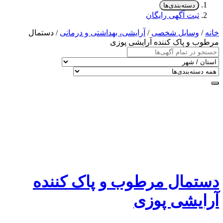
دسته‌بندی‌ها
ثبت آگهی رایگان
خانه
/
وسایل شخصی
/
آرایشی، بهداشتی و درمانی
/ دستمال
مرطوب و پاک کننده آرایشی پوزی
دستمال مرطوب و پاک کننده
آرایشی پوزی