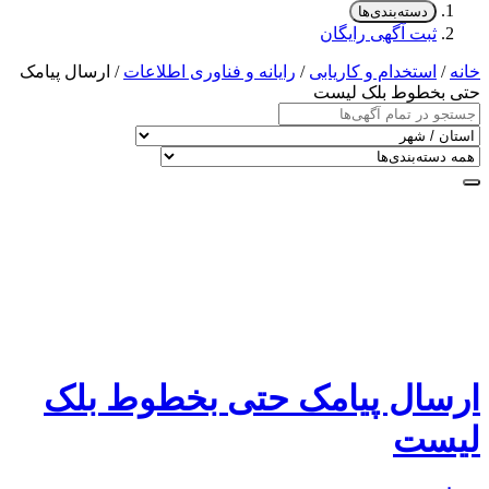
دسته‌بندی‌ها
ثبت آگهی رایگان
خانه
/
استخدام و کاریابی
/
رایانه و فناوری اطلاعات
/ ارسال پیامک
حتی بخطوط بلک لیست
ارسال پیامک حتی بخطوط بلک
لیست