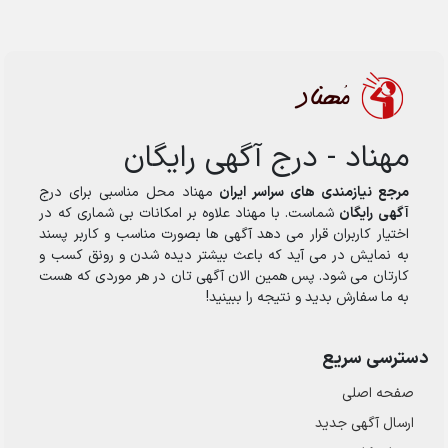
مهناد - درج آگهی رایگان
مرجع نیازمندی های سراسر ایران
مهناد محل مناسبی برای درج
آگهی رایگان
شماست. با مهناد علاوه بر امکانات بی شماری که در
اختیار کاربران قرار می دهد آگهی ها بصورت مناسب و کاربر پسند
به نمایش در می آید که باعث بیشتر دیده شدن و رونق کسب و
کارتان می شود. پس همین الان آگهی تان در هر موردی که هست
به ما سفارش بدید و نتیجه را ببینید!
دسترسی سریع
صفحه اصلی
ارسال‌ آگهی جدید