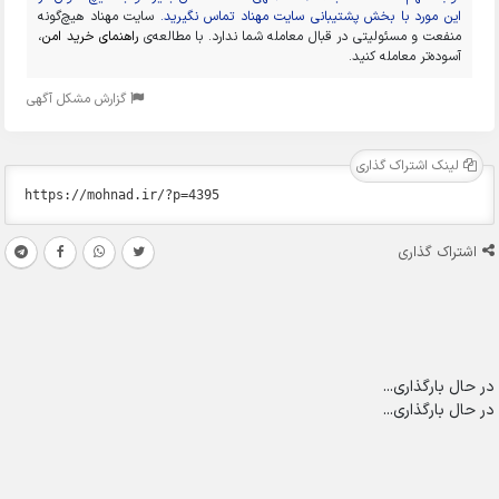
این مورد با بخش پشتیبانی سایت مهناد تماس نگیرید.
سایت مهناد هیچ‌گونه
منفعت و مسئولیتی در قبال معامله شما ندارد. با مطالعه‌ی
راهنمای خرید امن
،
آسوده‌تر معامله کنید.
گزارش مشکل آگهی
لینک اشتراک گذاری
اشتراک گذاری
در حال بارگذاری...
در حال بارگذاری...