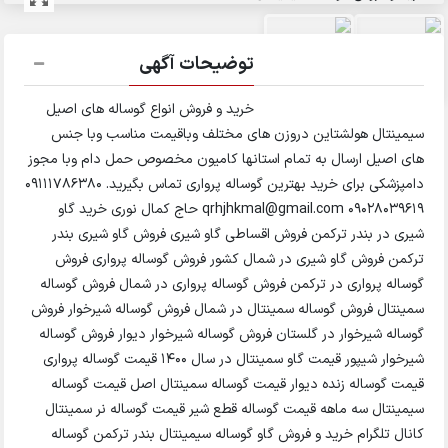
توضیحات آگهی
خرید و فروش انواع گوساله های اصیل
سیمینتال هولشتاین دروزن های مختلف وباقیمت مناسب وبا جنس
های اصیل ارسال به تمام استانها کامیون مخصوص حمل دام وبا مجوز
دامپزشکی برای خرید بهترین گوساله پرواری تماس بگیرید. 09111786380
09028039619 qrhjhkmal@gmail.com حاج کمال نوری خرید گاو
شیری در بندر ترکمن فروش اقساطی گاو شیری فروش گاو شیری بندر
ترکمن فروش گاو شیری در شمال کشور فروش گوساله پرواری فروش
گوساله پرواری در ترکمن فروش گوساله پرواری در شمال فروش گوساله
سمینتال فروش گوساله سمینتال در شمال فروش گوساله شیرخوار فروش
گوساله شیرخوار در گلستان فروش گوساله شیرخوار دیوار فروش گوساله
شیرخوار شیپور قیمت گاو سمینتال در سال 1400 قیمت گوساله پرواری
قیمت گوساله زنده دیوار قیمت گوساله سمینتال اصل قیمت گوساله
سیمینتال سه ماهه قیمت گوساله قطع شیر قیمت گوساله نر سمینتال
کانال تلگرام خرید و فروش گاو گوساله سیمینتال بندر ترکمن گوساله