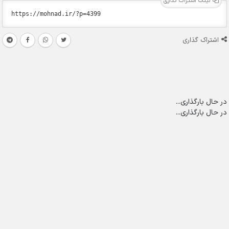
لینک اشتراک گذاری
اشتراک گذاری
در حال بارگذاری...
در حال بارگذاری...