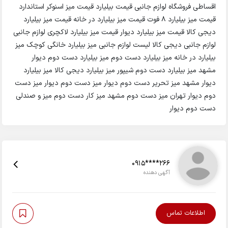
اقساطی فروشگاه لوازم جانبی قیمت بیلیارد قیمت میز اسنوکر استاندارد
قیمت میز بیلیارد 8 فوت قیمت میز بیلیارد در خانه قیمت میز بیلیارد
دیجی کالا قیمت میز بیلیارد دیوار قیمت میز بیلیارد لاکچری لوازم جانبی
لوازم جانبی دیجی کالا لیست لوازم جانبی میز بیلیارد خانگی کوچک میز
بیلیارد در خانه میز بیلیارد دست دوم میز بیلیارد دست دوم دیوار
مشهد میز بیلیارد دست دوم شیپور میز بیلیارد دیجی کالا میز بیلیارد
دیوار مشهد میز تحریر دست دوم دیوار میز دست دوم دیوار میز دست
دوم دیوار تهران میز دست دوم مشهد میز کار دست دوم میز و صندلی
دست دوم دیوار
0915****266
آگهی دهنده
اطلاعات تماس