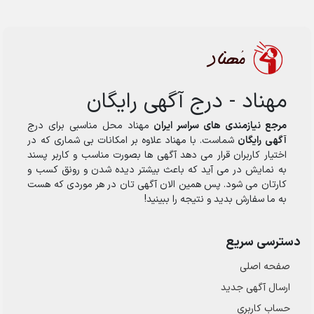
مهناد - درج آگهی رایگان
مرجع نیازمندی های سراسر ایران
مهناد محل مناسبی برای درج
آگهی رایگان
شماست. با مهناد علاوه بر امکانات بی شماری که در
اختیار کاربران قرار می دهد آگهی ها بصورت مناسب و کاربر پسند
به نمایش در می آید که باعث بیشتر دیده شدن و رونق کسب و
کارتان می شود. پس همین الان آگهی تان در هر موردی که هست
به ما سفارش بدید و نتیجه را ببینید!
دسترسی سریع
صفحه اصلی
ارسال‌ آگهی جدید
حساب کاربری