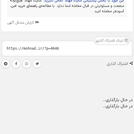
این مورد با بخش پشتیبانی سایت مهناد تماس نگیرید.
سایت مهناد هیچ‌گونه
منفعت و مسئولیتی در قبال معامله شما ندارد. با مطالعه‌ی
راهنمای خرید امن
،
آسوده‌تر معامله کنید.
گزارش مشکل آگهی
لینک اشتراک گذاری
اشتراک گذاری
در حال بارگذاری...
در حال بارگذاری...