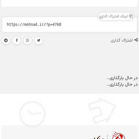
لینک اشتراک گذاری
اشتراک گذاری
در حال بارگذاری...
در حال بارگذاری...