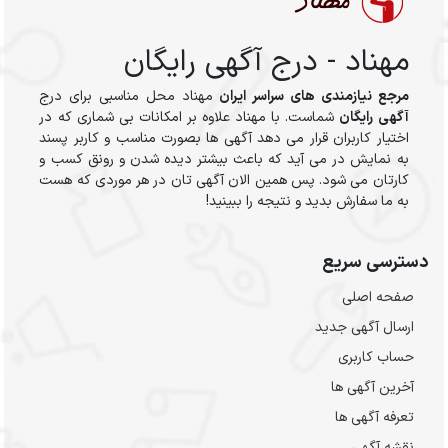
مهناد - درج آگهی رایگان
مرجع نیازمندی های سراسر ایران
مهناد محل مناسبی برای درج
آگهی رایگان
شماست. با مهناد علاوه بر امکانات بی شماری که در
اختیار کاربران قرار می دهد آگهی ها بصورت مناسب و کاربر پسند
به نمایش در می آید که باعث بیشتر دیده شدن و رونق کسب و
کارتان می شود. پس همین الان آگهی تان در هر موردی که هست
به ما سفارش بدید و نتیجه را ببینید!
دسترسی سریع
صفحه اصلی
ارسال‌ آگهی جدید
حساب کاربری
آخرین آگهی ها
تعرفه آگهی ها
نقشه آگهی