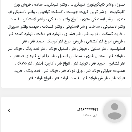
نسوز ، واشر کلینگریتورق کلینگریت ، واشر کلینگریت ساده ، فروش ورق
کلینگریت ، واشر گرین گریت چیست ، گسکت گرافیتی ، واشر لاستیکی آب
بندی ، واشر لاستیکی متری ، انواع واشر لاستیکی ، واشر لاستیکی ، قیمت
واشر لاستیکی ، ساخت واشر لاستیکی ، واشر گسکت ، قیمت واشر اسپیرال
، خرید گسکت ، تولید فنر ، فنر فشاری ، تولید فنر تخت ، تولید کننده فنر
، فروش انواع فنر کششی ، فروش انواع فنر کوچک، خرید فنر ، فنر
استیلسیم ، فنر استیل ، فروش فنر ، استیل فولاد ، فنر ضد زنگ ، فولاد فنر
، فولاد فنر ، مفتول فنری ، استنلس استیل ، فنر یا انواع فنرهای صنعتی ،
فنر فشاری ، خرید فنر ، تولید فنر ، انواع فنر ، کاربرد آنفنر ، فنر ck75 ،
عملیات حرارتی فولاد فنر ، ورق فولاد فنر ، فولاد فنر ، ضد زنگ ، خرید
فولاد فنر ، فروش فولاد فنر ، قیمت فولاد فنر ، انواع فولاد فنر
0216****621
آگهی دهنده