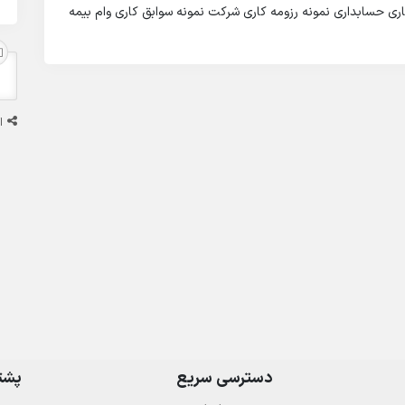
کاری حسابداری نمونه رزومه کاری شرکت نمونه سوابق کاری وام بیمه
ا
دسترسی سریع
پشتی