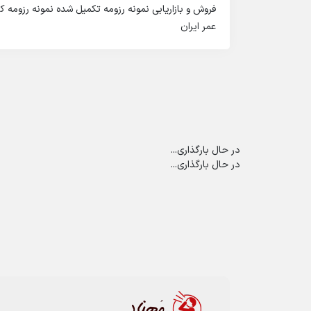
فروش و بازاریابی نمونه رزومه تکمیل شده نمونه رزومه 
عمر ایران
در حال بارگذاری...
در حال بارگذاری...