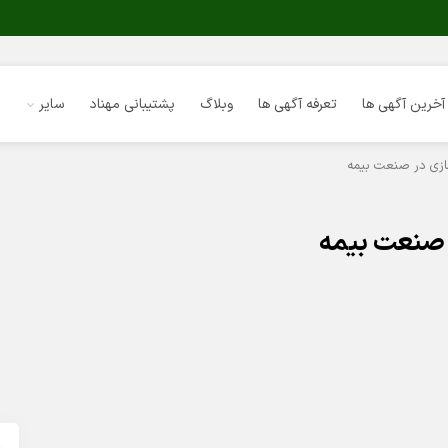
آخرین آگهی ها
تعرفه آگهی ها
وبلاگ
پشتیبانی مهناد
سایر
ازی در صنعت بیمه
 صنعت بیمه