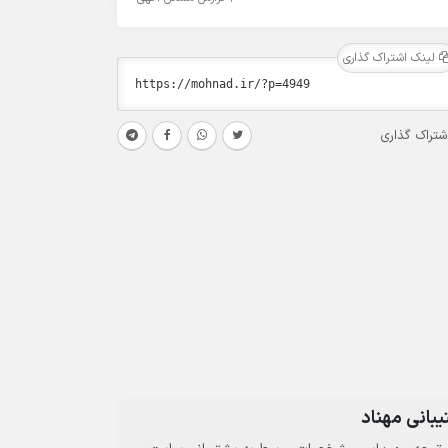
لینک اشتراک گذاری
شتراک گذاری
بانی مهناد