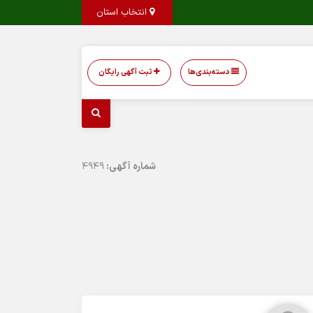
انتخاب استان
دسته‌بندی‌ها
ثبت آگهی رایگان
شماره آگهی:
4949