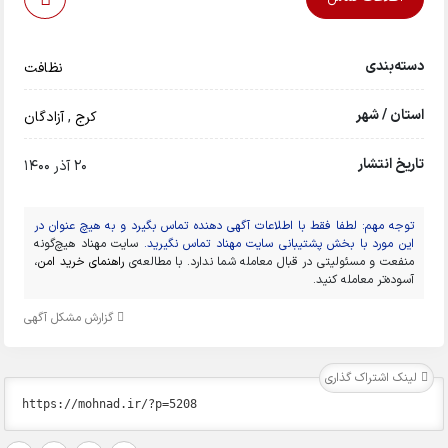
دسته‌بندی
نظافت
استان / شهر
کرج
,
آزادگان
تاریخ انتشار
20 آذر 1400
توجه مهم: لطفا فقط با اطلاعات آگهی دهنده تماس بگیرد و به هیچ عنوان در
این مورد با بخش پشتیبانی سایت مهناد تماس نگیرید.
سایت مهناد هیچ‌گونه
منفعت و مسئولیتی در قبال معامله شما ندارد. با مطالعه‌ی
راهنمای خرید امن
،
آسوده‌تر معامله کنید.
گزارش مشکل آگهی
لینک اشتراک گذاری