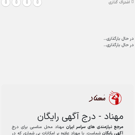
اشتراک گذاری
در حال بارگذاری...
در حال بارگذاری...
مهناد - درج آگهی رایگان
مرجع نیازمندی های سراسر ایران
مهناد محل مناسبی برای درج
آگهی رایگان
شماست. با مهناد علاوه بر امکانات بی شماری که در