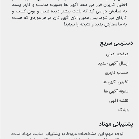
اختیار کاربران قرار می دهد آگهی ها بصورت مناسب و کاربر پسند
به نمایش در می آید که باعث بیشتر دیده شدن و رونق کسب و
کارتان می شود. پس همین الان آگهی تان در هر موردی که هست
به ما سفارش بدید و نتیجه را ببینید!
دسترسی سریع
صفحه اصلی
ارسال‌ آگهی جدید
حساب کاربری
آخرین آگهی ها
تعرفه آگهی ها
نقشه آگهی
وبلاگ
پشتیبانی مهناد
توجه مهم: این مشخصات مربوط به پشتیبانی سایت مهناد است،