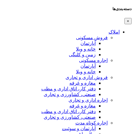
دسته‌بندی‌ها
×
املاک
فروش مسکونی
آپارتمان
خانه و ویلا
زمین و کلنگی
اجاره مسکونی
آپارتمان
خانه و ویلا
فروش اداری و تجاری
مغازه و غرفه
دفتر کار، اتاق اداری و مطب
صنعتی،‌ کشاورزی و تجاری
اجاره اداری و تجاری
مغازه و غرفه
دفتر کار، اتاق اداری و مطب
صنعتی،‌ کشاورزی و تجاری
اجاره کوتاه مدت
آپارتمان و سوئیت