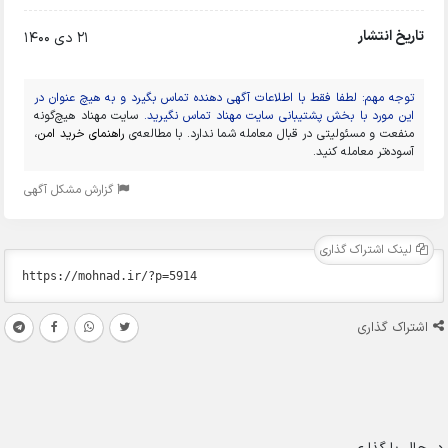
تاریخ انتشار
21 دی 1400
توجه مهم: لطفا فقط با اطلاعات آگهی دهنده تماس بگیرد و به هیچ عنوان در
این مورد با بخش پشتیبانی سایت مهناد تماس نگیرید.
سایت مهناد هیچ‌گونه
منفعت و مسئولیتی در قبال معامله شما ندارد. با مطالعه‌ی
راهنمای خرید امن
،
آسوده‌تر معامله کنید.
گزارش مشکل آگهی
لینک اشتراک گذاری
اشتراک گذاری