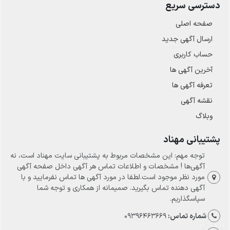
دسترسی سریع
صفحه اصلی
ارسال‌ آگهی جدید
حساب کاربری
آخرین آگهی ها
تعرفه آگهی ها
نقشه آگهی
وبلاگ
پشتیبانی مهناد
توجه مهم: این مشخصات مربوط به پشتیبانی سایت مهناد است، نه
آگهی‌ها ! مشخصات و اطلاعات تماس هر آگهی داخل صفحه آگهی
مورد نظر موجود است.لطفا در مورد آگهی ها تماس نفرمایید و با
آگهی دهنده تماس بگیرید. صمیمانه از همکاری و توجه شما
سپاسگذاریم.
شماره تماس:
09396463669