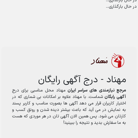
در حال بارگذاری...
در حال بارگذاری...
مهناد - درج آگهی رایگان
مرجع نیازمندی های سراسر ایران
مهناد محل مناسبی برای درج
آگهی رایگان
شماست. با مهناد علاوه بر امکانات بی شماری که در
اختیار کاربران قرار می دهد آگهی ها بصورت مناسب و کاربر پسند
به نمایش در می آید که باعث بیشتر دیده شدن و رونق کسب و
کارتان می شود. پس همین الان آگهی تان در هر موردی که هست
به ما سفارش بدید و نتیجه را ببینید!