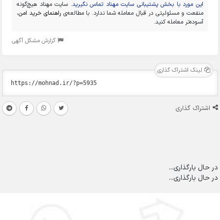
این مورد با بخش پشتیبانی سایت مهناد تماس نگیرید.
سایت مهناد هیچ‌گونه
منفعت و مسئولیتی در قبال معامله شما ندارد. با مطالعه‌ی
راهنمای خرید امن
،
آسوده‌تر معامله کنید.
گزارش مشکل آگهی
لینک اشتراک گذاری
اشتراک گذاری
در حال بارگذاری...
در حال بارگذاری...