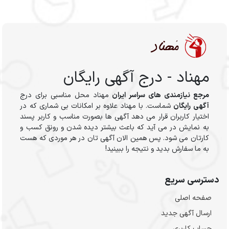
مهناد - درج آگهی رایگان
مرجع نیازمندی های سراسر ایران
مهناد محل مناسبی برای درج
آگهی رایگان
شماست. با مهناد علاوه بر امکانات بی شماری که در
اختیار کاربران قرار می دهد آگهی ها بصورت مناسب و کاربر پسند
به نمایش در می آید که باعث بیشتر دیده شدن و رونق کسب و
کارتان می شود. پس همین الان آگهی تان در هر موردی که هست
به ما سفارش بدید و نتیجه را ببینید!
دسترسی سریع
صفحه اصلی
ارسال‌ آگهی جدید
حساب کاربری