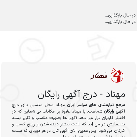
در حال بارگذاری...
در حال بارگذاری...
مهناد - درج آگهی رایگان
مرجع نیازمندی های سراسر ایران
مهناد محل مناسبی برای درج
آگهی رایگان
شماست. با مهناد علاوه بر امکانات بی شماری که در
اختیار کاربران قرار می دهد آگهی ها بصورت مناسب و کاربر پسند
به نمایش در می آید که باعث بیشتر دیده شدن و رونق کسب و
کارتان می شود. پس همین الان آگهی تان در هر موردی که هست