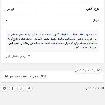
نوع آگهی
فروشی
مبلغ
-
توجه مهم: لطفا فقط با اطلاعات آگهی دهنده تماس بگیرد و به هیچ عنوان در
این مورد با بخش پشتیبانی سایت مهناد تماس نگیرید.
سایت مهناد هیچ‌گونه
منفعت و مسئولیتی در قبال معامله شما ندارد. با مطالعه‌ی
راهنمای خرید امن
،
آسوده‌تر معامله کنید.
گزارش مشکل آگهی
لینک اشتراک گذاری
اشتراک گذاری