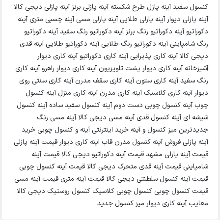
کنسول سفید آینه پازل طرح شکسته آینه پازلی برنز آینه پازلی دیجی کالا
آینه پازلی دیوار آینه پازلی طلایی آینه پازلی مسی آینه چسبی متری آینه
دکوراتیو آینه دکوراتیو رنگ برنز آینه دکوراتیو رنگ سفید آینه دکوراتیو
رنگ شامپاینی آینه دکوراتیو رنگ طلایی آینه دکوراتیو طلایی آینه قدی
دیجی کالا آینه کاری پذیرایی آینه کاری دکوراتیو آینه کاری دیوار
آشپزخانه آینه کاری دیوار پشت تلویزیون آینه کاری دیوار راهرو آینه کاری
رنگ سفید آینه کاری ستون آینه کاری سقف مدرن آینه کاری سنتی روی
دیوار آینه کاری کلاسیک آینه کاری مدرن آینه کاری منزل آینه کنسول
چوب آینه کنسول چوبی دست دوم آینه کنسول سفید ساده آینه کنسول
شیشه ای آینه کنسول قدی آینه مسی دیجی کالا آینه مسی رنگ
جدیدترین میز کنسول و آینه خرید اینترنتی آینه و کنسول چوبی خرید
آینه پازلی فروش آینه کنسول مدرن قاب اینه کاری دیوار قیمت آینه پازلی
قیمت آینه پازلی مشهد قیمت آینه دکوراتیو دیجی کالا قیمت آینه
شامپاینی قیمت آینه قدی متحرک دیجی کالا قیمت آینه کنسول چوبی
قیمت آینه کنسول سلطنتی دیجی کالا قیمت آینه متری قیمت آینه مسی
قیمت کنسول چوبی کنسول چوبی کلاسیک کنسول روستیک دیجی کالا
معایب آینه کاری دیوار میز کنسول جدید