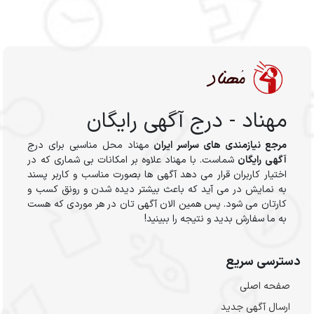
مهناد - درج آگهی رایگان
مرجع نیازمندی های سراسر ایران
مهناد محل مناسبی برای درج
آگهی رایگان
شماست. با مهناد علاوه بر امکانات بی شماری که در
اختیار کاربران قرار می دهد آگهی ها بصورت مناسب و کاربر پسند
به نمایش در می آید که باعث بیشتر دیده شدن و رونق کسب و
کارتان می شود. پس همین الان آگهی تان در هر موردی که هست
به ما سفارش بدید و نتیجه را ببینید!
دسترسی سریع
صفحه اصلی
ارسال‌ آگهی جدید