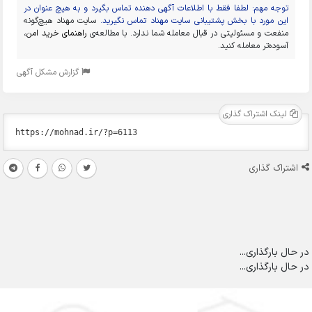
توجه مهم: لطفا فقط با اطلاعات آگهی دهنده تماس بگیرد و به هیچ عنوان در
این مورد با بخش پشتیبانی سایت مهناد تماس نگیرید.
سایت مهناد هیچ‌گونه
منفعت و مسئولیتی در قبال معامله شما ندارد. با مطالعه‌ی
راهنمای خرید امن
،
آسوده‌تر معامله کنید.
گزارش مشکل آگهی
لینک اشتراک گذاری
اشتراک گذاری
در حال بارگذاری...
در حال بارگذاری...