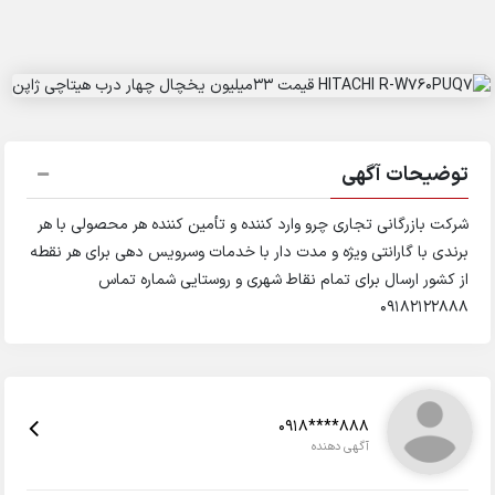
توضیحات آگهی
شرکت بازرگانی تجاری چرو وارد کننده و تأمین کننده هر محصولی با هر
برندی با گارانتی ویژه و مدت دار با خدمات وسرویس دهی برای هر نقطه
از کشور ارسال برای تمام نقاط شهری و روستایی شماره تماس
09182122888‌‌
0918****888
آگهی دهنده