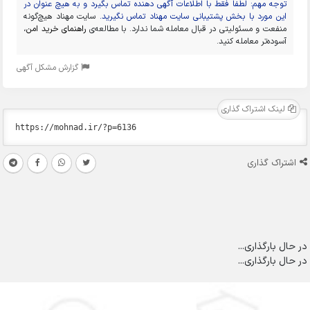
توجه مهم: لطفا فقط با اطلاعات آگهی دهنده تماس بگیرد و به هیچ عنوان در
این مورد با بخش پشتیبانی سایت مهناد تماس نگیرید.
سایت مهناد هیچ‌گونه
منفعت و مسئولیتی در قبال معامله شما ندارد. با مطالعه‌ی
راهنمای خرید امن
،
آسوده‌تر معامله کنید.
گزارش مشکل آگهی
لینک اشتراک گذاری
اشتراک گذاری
در حال بارگذاری...
در حال بارگذاری...