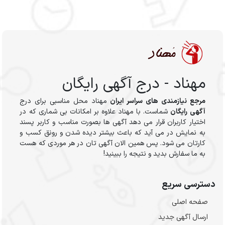
مهناد - درج آگهی رایگان
مرجع نیازمندی های سراسر ایران
مهناد محل مناسبی برای درج
آگهی رایگان
شماست. با مهناد علاوه بر امکانات بی شماری که در
اختیار کاربران قرار می دهد آگهی ها بصورت مناسب و کاربر پسند
به نمایش در می آید که باعث بیشتر دیده شدن و رونق کسب و
کارتان می شود. پس همین الان آگهی تان در هر موردی که هست
به ما سفارش بدید و نتیجه را ببینید!
دسترسی سریع
صفحه اصلی
ارسال‌ آگهی جدید