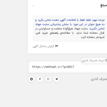
مبلغ
-
توجه مهم: لطفا فقط با اطلاعات آگهی دهنده تماس بگیرد و
به هیچ عنوان در این مورد با بخش پشتیبانی سایت مهناد
تماس نگیرید.
سایت مهناد هیچ‌گونه منفعت و مسئولیتی در
قبال معامله شما ندارد. با مطالعه‌ی
راهنمای خرید امن
،
آسوده‌تر معامله کنید.
گزارش مشکل آگهی
لینک اشتراک گذاری
شتراک گذاری