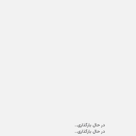
در حال بارگذاری...
در حال بارگذاری...