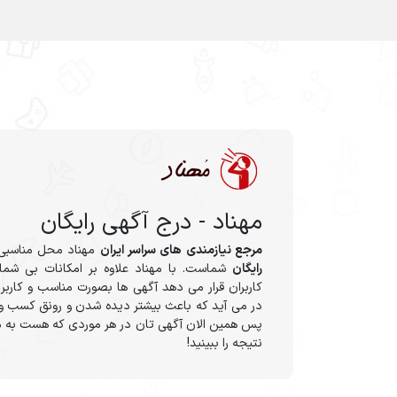
مهناد - درج آگهی رایگان
مرجع نیازمندی های سراسر ایران
مهناد محل مناسبی
رایگان
شماست. با مهناد علاوه بر امکانات بی شمار
کاربران قرار می دهد آگهی ها بصورت مناسب و کاربر
در می آید که باعث بیشتر دیده شدن و رونق کسب و 
پس همین الان آگهی تان در هر موردی که هست به م
نتیجه را ببینید!