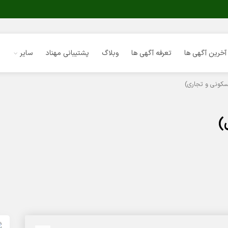
آخرین آگهی ها
تعرفه آگهی ها
وبلاگ
پشتیبانی مهناد
سایر
کونی و تجاری)
)