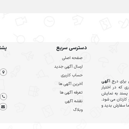
دسترسی سریع
پشتی
صفحه اصلی
ارسال‌ آگهی جدید
حساب کاربری
 برای درج
آگهی
آخرین آگهی ها
ی که در اختیار
تعرفه آگهی ها
 پسند به نمایش
کارتان می شود.
نقشه آگهی
ا سفارش بدید و
وبلاگ