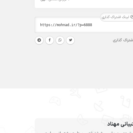
لینک اشتراک گذاری
شتراک گذاری
بانی مهناد