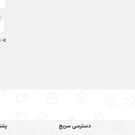
ا
دسترسی سریع
پشتی