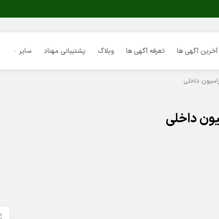
آخرین آگهی ها
تعرفه آگهی ها
وبلاگ
پشتیبانی مهناد
سایر
سیون داخلی
ون داخلی