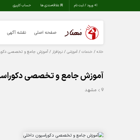
ورود / ثبت نام
علاقه‌مندی ها
حساب کاربری
صفحه اصلی
نقشه آگهی
/
/
/
/ آموزش جامع و تخصصی دکورا
خانه
خدمات
آموزشی
نرم‌افزار
آموزش جامع و تخصصی دکوراسی
مشهد