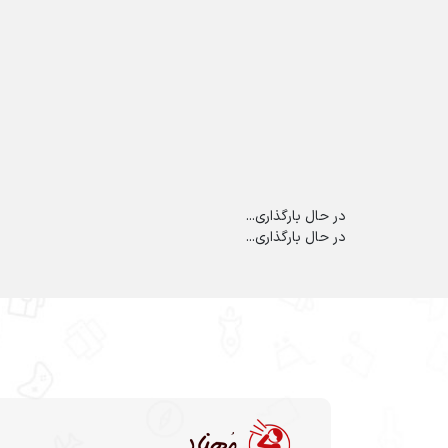
در حال بارگذاری...
در حال بارگذاری...