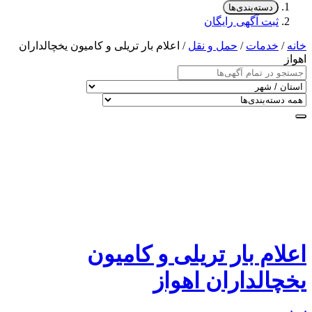
دسته‌بندی‌ها
ثبت آگهی رایگان
خانه
/
خدمات
/
حمل و نقل
/ اعلام بار تریلی و کامیون یخچالداران
اهواز
اعلام بار تریلی و کامیون
یخچالداران اهواز