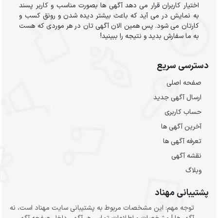
اختیار کاربران قرار می دهد آگهی ها بصورت مناسب و کاربر پسند
به نمایش در می آید که باعث بیشتر دیده شدن و رونق کسب و
کارتان می شود. پس همین الان آگهی تان در هر موردی که هست
به ما سفارش بدید و نتیجه را ببینید!
دسترسی سریع
صفحه اصلی
ارسال‌ آگهی جدید
حساب کاربری
آخرین آگهی ها
تعرفه آگهی ها
نقشه آگهی
وبلاگ
پشتیبانی مهناد
توجه مهم: این مشخصات مربوط به پشتیبانی سایت مهناد است، نه