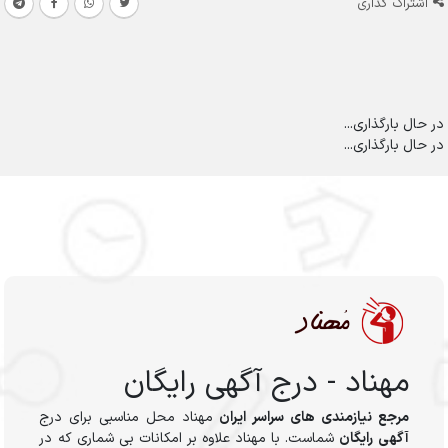
اشتراک گذاری
در حال بارگذاری...
در حال بارگذاری...
مهناد - درج آگهی رایگان
مرجع نیازمندی های سراسر ایران
مهناد محل مناسبی برای درج
آگهی رایگان
شماست. با مهناد علاوه بر امکانات بی شماری که در