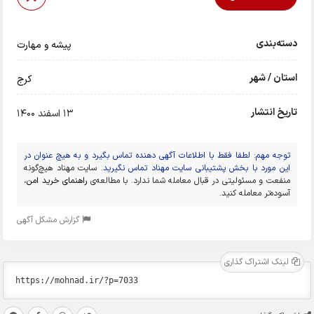
دسته‌بندی
پیشه و مهارت
استان / شهر
کرج
تاریخ انتشار
13 اسفند 1400
توجه مهم: لطفا فقط با اطلاعات آگهی دهنده تماس بگیرد و به هیچ عنوان در
این مورد با بخش پشتیبانی سایت مهناد تماس نگیرید.
سایت مهناد هیچ‌گونه
منفعت و مسئولیتی در قبال معامله شما ندارد. با مطالعه‌ی
راهنمای خرید امن
،
آسوده‌تر معامله کنید.
گزارش مشکل آگهی
لینک اشتراک گذاری