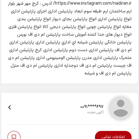
https://www.instagram.com/nadiran.ir/ آدرس : کرج مهر شهر بلوار
ارم ساختمان ارم طبقه سوم ابعاد پارتیشن اداری اجرای پارتیشن اداری
انواع پارتیشن اداری انواع پارتیشن بجای دیوار انواع پارتیشن بندی
مغازه انواع پارتیشن چوبی انواع پارتیشن دیجی کالا انواع پارتیشن فلزی
انواع دیوار های جدا کننده آموزش ساخت پارتیشن ام دی اف بورس
پارتیشن خانگی پارتيشن شيشه اي اداري پارتیشن اداری پارتیشن اداری
ام دی اف پارتیشن اداری دست دوم پارتیشن اداری کرج پارتیشن اداری
متحرک پارتیشن اداری مدرن پارتیشن الومینیومی اداری پارتیشن ام دی
اف چیست پارتیشن ام دی اف دوجداره اداری پارتیشن ام دی اف منزل
پارتیشن ام دی اف و شیشه
0091****697
آگهی دهنده
اطلاعات تماس