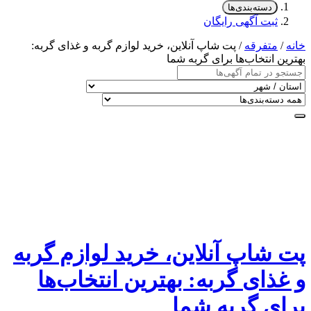
دسته‌بندی‌ها
ثبت آگهی رایگان
خانه
/
متفرقه
/ پت شاپ آنلاین، خرید لوازم گربه و غذای گربه:
بهترین انتخاب‌ها برای گربه شما
پت شاپ آنلاین، خرید لوازم گربه
و غذای گربه: بهترین انتخاب‌ها
برای گربه شما