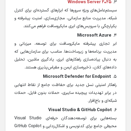
Windows Server 2025
3.
سیستم‌عامل‌های ویژه سرورها که ابزارهای گسترده‌ای برای کنترل
شبکه، مدیریت منابع سازمانی، مجازی‌سازی، امنیت پیشرفته و
یکپارچگی با سرویس‌های ابری مایکروسافت فراهم می‌کنند.
Microsoft Azure
4.
ابر تجاری پیشرفته مایکروسافت برای توسعه، میزبانی و
مدیریت برنامه‌ها و زیرساخت‌ها. مناسب برای سازمان‌هایی که
به دنبال پیاده‌سازی راهکارهای ابری، یادگیری ماشین، تحلیل
داده‌های کلان، ذخیره‌سازی ایمن و مقیاس‌پذیری هستند.
Microsoft Defender for Endpoint
5.
راهکار امنیتی نسل جدید برای حفاظت جامع از نقاط انتهایی
در برابر تهدیدات پیچیده سایبری، حملات بدون فایل، حملات
شبکه‌ای و باج‌افزار.
Visual Studio & GitHub Copilot
6.
بسته‌هایی برای توسعه‌دهندگان حرفه‌ای. Visual Studio
محیطی جامع برای کدنویسی و اشکال‌زدایی و GitHub Copilot