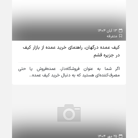
13 آبان 1404
متفرقه
کیف عمده درگهان، راهنمای خرید عمده از بازار کیف
در جزیره قشم
اگر شما به عنوان فروشگاه‌دار، عمده‌فروش یا حتی
مصرف‌کننده‌ای هستید که به دنبال خرید کیف عمده...
25 مهر 1404