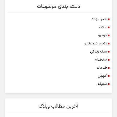
دسته بندی موضوعات
اخبار مهناد
املاک
خودرو
دنیای دیجیتال
سبک زندگی
استخدام
خدمات
آموزش
متفرقه
آخرین مطالب وبلاگ