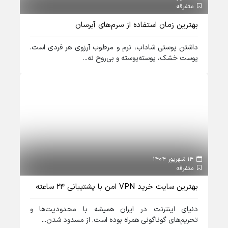
متفرقه
بهترین زمان استفاده از سرم‌های آبرسان
داشتن پوستی شاداب، نرم و مرطوب آرزوی هر فردی است.
پوست خشک، پوسته‌پوسته و بی‌روح نه...
14 شهریور 1404
متفرقه
بهترین سایت خرید VPN امن با پشتیبانی ۲۴ ساعته
دنیای اینترنت در ایران همیشه با محدودیت‌ها و
تحریم‌های گوناگونی همراه بوده است. از مسدود شدن...