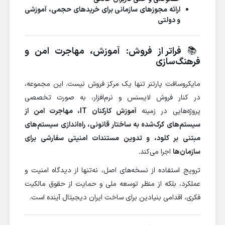
ارائه مجوزهای سازمانی برای خریدهای حجمی، آموزشی
و دولتی
📚
فراتر از فروش: آموزش، مهاجرت امن و
فرهنگ‌سازی
مایکروسافت پارتنر تنها یک مرکز فروش نیست. این مجموعه،
در کنار فروش لایسنس و نرم‌افزار، به صورت تخصصی
پروژه‌هایی در زمینه
آموزش کارکنان IT، مهاجرت امن از
سیستم‌های کرک‌شده به ساختار قانونی، راه‌اندازی سیستم‌های
مبتنی بر کلود، و تدوین مستندات امنیتی سفارشی برای
سازمان‌ها
اجرا می‌کند.
ترویج استفاده از نسخه‌های اصل، نه‌تنها از دیدگاه امنیت و
عملکرد، بلکه از منظر توسعه ملی و حمایت از حقوق مالکیت
فکری، اقدامی بنیادین برای ساخت ایران دیجیتال آینده است.