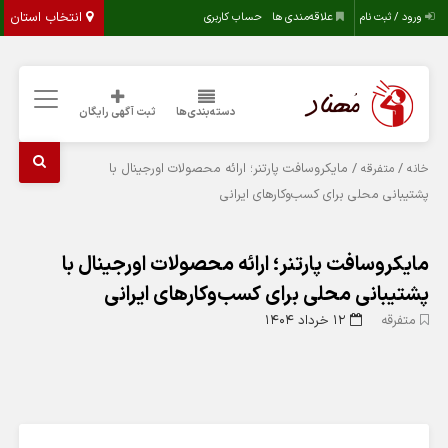
انتخاب استان
ورود / ثبت نام
علاقه‌مندی ها
حساب کاربری
دسته‌بندی‌ها
ثبت آگهی رایگان
/
/ مایکروسافت پارتنر؛ ارائه محصولات اورجینال با
خانه
متفرقه
پشتیبانی محلی برای کسب‌وکارهای ایرانی
مایکروسافت پارتنر؛ ارائه محصولات اورجینال با
پشتیبانی محلی برای کسب‌وکارهای ایرانی
متفرقه
۱۲ خرداد ۱۴۰۴