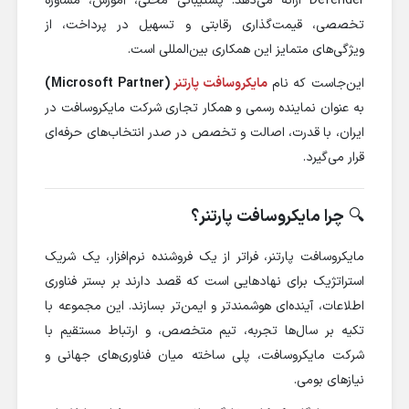
Defender ارائه می‌دهد. پشتیبانی محلی، آموزش، مشاوره
تخصصی، قیمت‌گذاری رقابتی و تسهیل در پرداخت، از
ویژگی‌های متمایز این همکاری بین‌المللی است.
این‌جاست که نام
مایکروسافت پارتنر
(Microsoft Partner)
به عنوان نماینده رسمی و همکار تجاری شرکت مایکروسافت در
ایران، با قدرت، اصالت و تخصص در صدر انتخاب‌های حرفه‌ای
قرار می‌گیرد.
🔍
چرا مایکروسافت پارتنر؟
مایکروسافت پارتنر، فراتر از یک فروشنده نرم‌افزار، یک شریک
استراتژیک برای نهادهایی است که قصد دارند بر بستر فناوری
اطلاعات، آینده‌ای هوشمندتر و ایمن‌تر بسازند. این مجموعه با
تکیه بر سال‌ها تجربه، تیم متخصص، و ارتباط مستقیم با
شرکت مایکروسافت، پلی ساخته میان فناوری‌های جهانی و
نیازهای بومی.