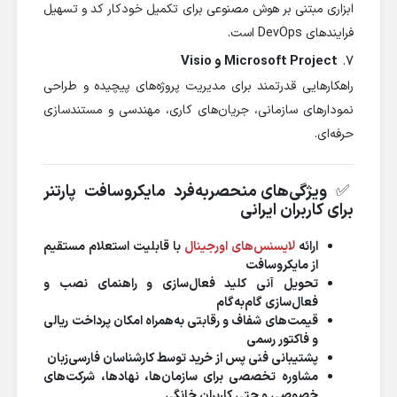
ابزاری مبتنی بر هوش مصنوعی برای تکمیل خودکار کد و تسهیل
فرایندهای DevOps است.
7.
Microsoft Project و Visio
راهکارهایی قدرتمند برای مدیریت پروژه‌های پیچیده و طراحی
نمودارهای سازمانی، جریان‌های کاری، مهندسی و مستندسازی
حرفه‌ای.
✅
ویژگی‌های منحصربه‌فرد مایکروسافت پارتنر
برای کاربران ایرانی
ارائه
لایسنس‌های اورجینال
با قابلیت استعلام مستقیم
از مایکروسافت
تحویل آنی کلید فعال‌سازی و راهنمای نصب و
فعال‌سازی گام‌به‌گام
قیمت‌های شفاف و رقابتی به‌همراه امکان پرداخت ریالی
و فاکتور رسمی
پشتیبانی فنی پس از خرید توسط کارشناسان فارسی‌زبان
مشاوره تخصصی برای سازمان‌ها، نهادها، شرکت‌های
خصوصی و حتی کاربران خانگی