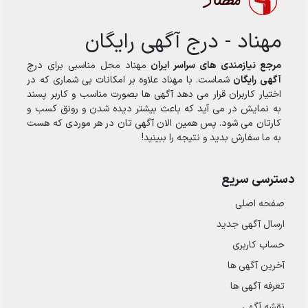
مهناد - درج آگهی رایگان
مرجع نیازمندی های سراسر ایران
مهناد محل مناسبی برای درج
آگهی رایگان
شماست. با مهناد علاوه بر امکانات بی شماری که در
اختیار کاربران قرار می دهد آگهی ها بصورت مناسب و کاربر پسند
به نمایش در می آید که باعث بیشتر دیده شدن و رونق کسب و
کارتان می شود. پس همین الان آگهی تان در هر موردی که هست
به ما سفارش بدید و نتیجه را ببینید!
دسترسی سریع
صفحه اصلی
ارسال‌ آگهی جدید
حساب کاربری
آخرین آگهی ها
تعرفه آگهی ها
نقشه آگهی