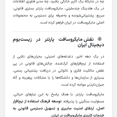
چه در جایگاه یک کاربر خانگی باشید، چه مدیر فناوری اطلاعات
در یک هلدینگ چندملیتی، مایکروسافت پارتنر بستری قانونی،
سریع، پشتیبانی‌شونده و به‌صرفه برای دسترسی به محصولات
اصلی مایکروسافت در ایران فراهم کرده است.
🌐
نقش مایکروسافت پارتنر در زیست‌بوم
دیجیتال ایران
در یک دهه اخیر، دغدغه‌های امنیتی، بحران‌های ناشی از
استفاده از نرم‌افزارهای کرک‌شده، چالش‌های قانونی در پی
نقض مالکیت فکری و ناتوانی در دریافت پشتیبانی رسمی،
بسیاری از سازمان‌ها و دانشگاه‌ها را با مشکلات پرهزینه و گاه
جبران‌ناپذیر مواجه کرده است.
مایکروسافت پارتنر، با هدف پاسخ به این نیازهای حیاتی،
مسئولیت سنگینی را پذیرفته:
توسعه فرهنگ استفاده از نرم‌افزار
اصل، ارتقای امنیت سایبری و تسهیل دسترسی قانونی به
خدمات کلیدی مایکروسافت در ایران.