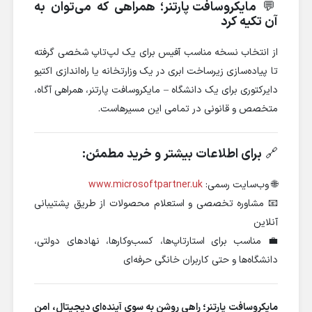
💬
مایکروسافت پارتنر؛ همراهی که می‌توان به
آن تکیه کرد
از انتخاب نسخه مناسب آفیس برای یک لپ‌تاپ شخصی گرفته
تا پیاده‌سازی زیرساخت ابری در یک وزارتخانه یا راه‌اندازی اکتیو
دایرکتوری برای یک دانشگاه – مایکروسافت پارتنر، همراهی آگاه،
متخصص و قانونی در تمامی این مسیرهاست.
🔗
برای اطلاعات بیشتر و خرید مطمئن:
🌐 وب‌سایت رسمی:
www.microsoftpartner.uk
📧 مشاوره تخصصی و استعلام محصولات از طریق پشتیبانی
آنلاین
💼 مناسب برای استارتاپ‌ها، کسب‌وکارها، نهادهای دولتی،
دانشگاه‌ها و حتی کاربران خانگی حرفه‌ای
مایکروسافت پارتنر؛ راهی روشن به سوی آینده‌ای دیجیتال، امن