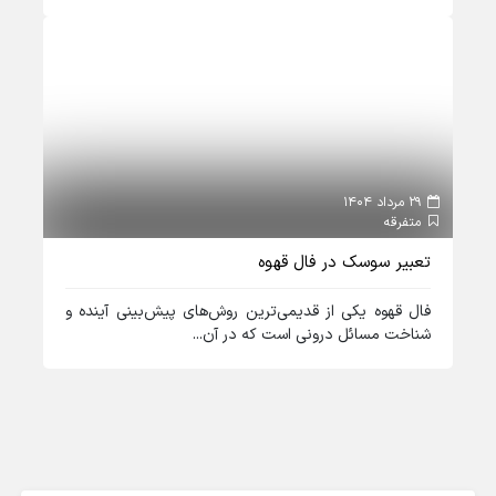
29 مرداد 1404
متفرقه
تعبیر سوسک در فال قهوه
فال قهوه یکی از قدیمی‌ترین روش‌های پیش‌بینی آینده و
شناخت مسائل درونی است که در آن...