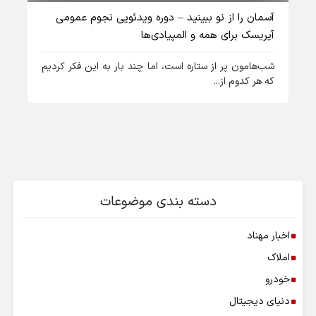
آسمان را از نو ببینید – دوره ویدئویی نجوم عمومی
آیریسک برای همه و المپیادی‌ها
شب‌هامون پر از ستاره است، اما چند بار به این فکر کردیم
که هر کدوم از...
دسته بندی موضوعات
اخبار مهناد
املاک
خودرو
دنیای دیجیتال