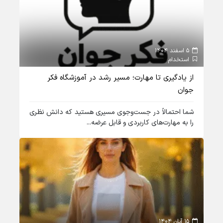
5 اسفند 1404
استخدام
از یادگیری تا مهارت؛ مسیر رشد در آموزشگاه فکر
جوان
شما احتمالاً در جست‌وجوی مسیری هستید که دانش نظری
را به مهارت‌های کاربردی و قابل عرضه...
15 آبان 1404