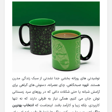
نوشیدنی های روزانه بخشی جدا نشدنی از سبک زندگی مدرن
هستند. قهوه صبحگاهی، چای عصرانه، دمنوش های گیاهی برای
آرامش شبانه یا حتی شکلات داغی که در روزهای سرد زمستانی
نوش جان می کنیم، همگی نیاز به ظرفی دارند که نه تنها
کاربردی، بلکه زیبا و کارآمد باشد. اینجاست که
انتخاب بهترین