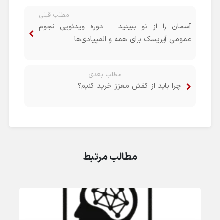
مطلب قبلی
آسمان را از نو ببینید – دوره ویدئویی نجوم
عمومی آیریسک برای همه و المپیادی‌ها
مطلب بعدی
چرا باید از کفش معزز خرید کنیم؟
مطالب مرتبط