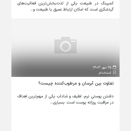
کمپینگ در طبیعت یکی از لذت‌بخش‌ترین فعالیت‌های
گردشگری است که امکان ارتباط عمیق با طبیعت و...
25 مهر 1404
استخدام
تفاوت بین آبرسان و مرطوب‌کننده چیست؟
داشتن پوستی نرم، لطیف و شاداب یکی از مهم‌ترین اهداف
در مراقبت روزانه پوست است. بسیاری...