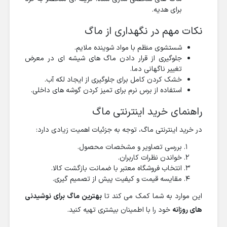
برای هدیه.
نکات مهم در نگهداری از ماگ
شستشوی منظم با مواد شوینده ملایم.
جلوگیری از قرار دادن ماگ های شیشه ای در معرض
تغییر ناگهانی دما.
خشک کردن کامل برای جلوگیری از ایجاد لکه آب.
استفاده از برس نرم برای تمیز کردن گوشه های داخلی.
راهنمای خرید اینترنتی ماگ
در خرید اینترنتی ماگ، توجه به جزئیات اهمیت زیادی دارد:
بررسی تصاویر و مشخصات محصول.
خواندن نظرات کاربران.
انتخاب فروشگاه معتبر با ضمانت بازگشت کالا.
مقایسه قیمت و کیفیت پیش از تصمیم گیری.
این موارد به شما کمک می کند تا
بهترین ماگ برای نوشیدنی
های روزانه
خود را با اطمینان بیشتری تهیه کنید.