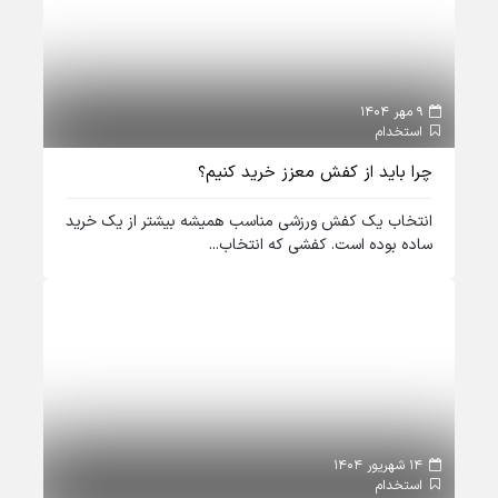
9 مهر 1404
استخدام
چرا باید از کفش معزز خرید کنیم؟
انتخاب یک کفش ورزشی مناسب همیشه بیشتر از یک خرید
ساده بوده است. کفشی که انتخاب...
14 شهریور 1404
استخدام