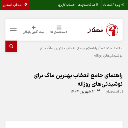
انتخاب استان
ورود / ثبت نام
علاقه‌مندی ها
حساب کاربری
دسته‌بندی‌ها
ثبت آگهی رایگان
/
/ راهنمای جامع انتخاب بهترین ماگ برای
خانه
استخدام
نوشیدنی‌های روزانه
راهنمای جامع انتخاب بهترین ماگ برای
نوشیدنی‌های روزانه
استخدام
۲۱ شهریور ۱۴۰۴