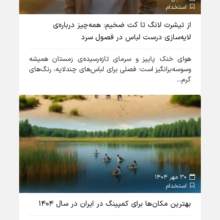
استخدام
از تیشرت لانگ تا کت ضخیم: همه‌چیز درباره‌ی
لایه‌سازی درست لباس در فصول سرد
هوای خنک پاییز و سرمای تازه‌رسیده‌ی زمستان همیشه
وسوسه‌برانگیز است؛ فصلی برای لباس‌های چندلایه، رنگ‌های
گرم...
30 مهر 1404
استخدام
بهترین مکان‌ها برای کمپینگ در ایران در سال 1404