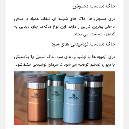
ماگ مناسب دمنوش
برای دمنوش ها، ماگ های شیشه ای شفاف همراه با صافی
داخلی بهترین کارایی را دارند. این نوع ماگ ها جلوه زیبایی به
گیاهان دم شده می دهند.
ماگ مناسب نوشیدنی های سرد
برای آبمیوه ها یا نوشیدنی های سرد، ماگ استیل یا پلاستیکی
با دیواره ضخیم توصیه می شود تا سرمای نوشیدنی حفظ شود.