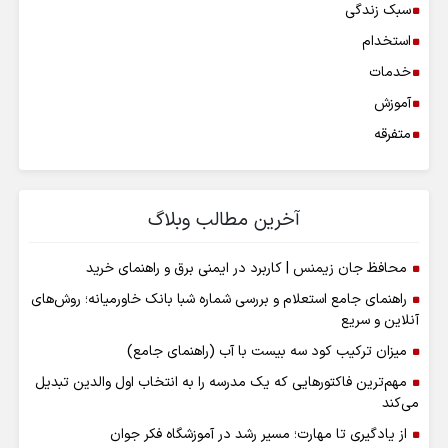
سبک زندگی
استخدام
خدمات
آموزش
متفرقه
آخرین مطالب وبلاگ
محافظ جان زیمنس | کاربرد در ایمنی برق و راهنمای خرید
راهنمای جامع استعلام و بررسی شماره شبا بانک خاورمیانه؛ روش‌های
آنلاین و سریع
میزان ترکیب کود سه بیست با آب (راهنمای جامع)
مهم‌ترین فاکتورهایی که یک مدرسه را به انتخاب اول والدین تبدیل
می‌کند
از یادگیری تا مهارت؛ مسیر رشد در آموزشگاه فکر جوان