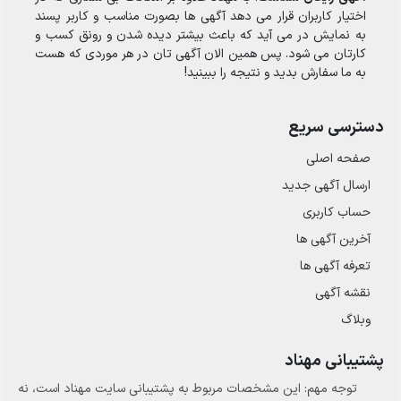
اختیار کاربران قرار می دهد آگهی ها بصورت مناسب و کاربر پسند
به نمایش در می آید که باعث بیشتر دیده شدن و رونق کسب و
کارتان می شود. پس همین الان آگهی تان در هر موردی که هست
به ما سفارش بدید و نتیجه را ببینید!
دسترسی سریع
صفحه اصلی
ارسال‌ آگهی جدید
حساب کاربری
آخرین آگهی ها
تعرفه آگهی ها
نقشه آگهی
وبلاگ
پشتیبانی مهناد
توجه مهم: این مشخصات مربوط به پشتیبانی سایت مهناد است، نه