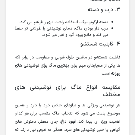
۳. درب و دسته
دسته ارگونومیک، استفاده راحت تری را فراهم می کند.
درب دار بودن ماگ، دمای نوشیدنی را طولانی تر حفظ
می کند و مانع ورود گرد و غبار می شود.
۴. قابلیت شستشو
قابلیت شستشو در ماشین ظرف شویی و مقاومت در برابر لکه
ها یکی از معیارهای مهم برای
بهترین ماگ برای نوشیدنی های
روزانه
است.
مقایسه انواع ماگ برای نوشیدنی های
مختلف
هر نوشیدنی ویژگی ها و نیازهای خاص خود را دارد و همین
موضوع باعث می شود که انتخاب ماگ مناسب برای هر کدام
اهمیت ویژه ای پیدا کند. قهوه داغ، چای معطر، دمنوش های
گیاهی یا حتی نوشیدنی های سرد، همگی به ظرفی نیاز دارند که