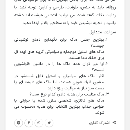
روزانه
، باید به جنس، ظرفیت، طراحی و کاربرد توجه کنید. با
رعایت نکات گفته شده، می توانید انتخابی هوشمندانه داشته
باشید و تجربه نوشیدن خود را به سطحی بالاتر ارتقا دهید.
سوالات متداول
بهترین جنس ماگ برای نگهداری دمای نوشیدنی
چیست؟
ماگ های استیل دوجداره و سرامیکی گزینه های ایده آل
برای حفظ دما هستند.
آیا می توان همه ماگ ها را در ماشین ظرفشویی
شست؟
اکثر ماگ های سرامیکی و استیل قابل شستشو در
ماشین ظرف شویی هستند، اما ماگ های شیشه ای یا
دست ساز نیاز به مراقبت ویژه دارند.
ماگ مناسب برای هدیه دادن کدام نوع است؟
ماگ های فانتزی، شخصی سازی شده یا حرارتی با
طراحی جذاب بهترین انتخاب برای هدیه محسوب می
شوند.
اشتراک گذاری