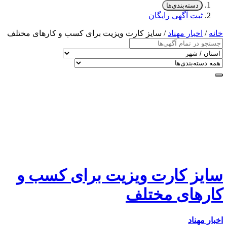
دسته‌بندی‌ها
ثبت آگهی رایگان
خانه
/
اخبار مهناد
/ سایز کارت ویزیت برای کسب و کارهای مختلف
سایز کارت ویزیت برای کسب و
کارهای مختلف
اخبار مهناد