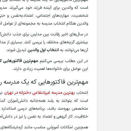
است که والدین برای آینده فرزند خود می‌گیرند. 
شخصیت، مهارت‌های اجتماعی، اعتمادبه‌نفس و حتی 
والدین هنگام انتخاب مدرسه به مجموعه‌ای از عوامل آم
در سال‌های اخیر رقابت بین مدارس برای جذب دانش‌
بیشتری گزینه‌های مختلف را بررسی کنند. بسیاری از مدا
آن‌ها می‌توانند به
انتخاب اول والدین
تبدیل شوند.
در این مطلب بررسی می‌کنیم
مهم‌ترین فاکتورهایی ک
این عوامل برای خانواده‌ها اهمیت زیادی دارند.
مهم‌ترین فاکتورهایی که یک مدرسه را
انتخاب
بهترین مدرسه غیرانتفاعی دخترانه در تهران
نیا
است که بتوانند به رشد همه‌جانبه دانش‌آموزان کم
متخصص بهره‌مند باشد، برنامه‌های درسی استاندارد و 
خلاقیت، کار گروهی و اعتماد به نفس را نیز در دانش‌آم
همچنین امکانات آموزشی مناسب مانند آزمایشگاه‌های 