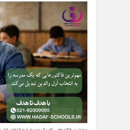
مهم‌ترین فاکتورهایی که یک مدرسه را به انتخاب اول 