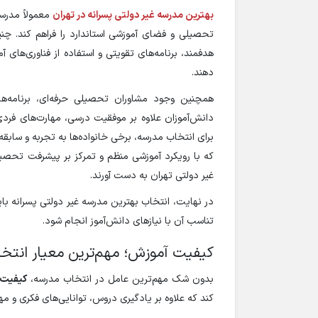
بهترین مدرسه غیر دولتی پسرانه در تهران
معمولاً مدرسه
تحصیلی و فضای آموزشی استاندارد را فراهم کند. چ
هدفمند، برنامه‌های تقویتی و استفاده از فناوری‌های 
دهند.
همچنین وجود مشاوران تحصیلی حرفه‌ای، برنامه‌ها
دانش‌آموزان علاوه بر موفقیت درسی، مهارت‌های فردی
برای انتخاب مدرسه، برخی خانواده‌ها به تجربه و سابق
که با رویکرد آموزشی منظم و تمرکز بر پیشرفت تحصیل
غیر دولتی تهران به دست آورند.
در نهایت، انتخاب بهترین مدرسه غیر دولتی پسرانه باید
تناسب آن با نیازهای دانش‌آموز انجام شود.
کیفیت آموزش؛ مهم‌ترین معیار انتخ
بدون شک مهم‌ترین عامل در انتخاب مدرسه،
کیفیت
کند که علاوه بر یادگیری دروس، توانایی‌های فکری و مهار