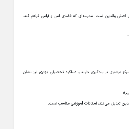
ی اصلی والدین است. مدرسه‌ای که فضای امن و آرامی فراهم کند،
:
کز بیشتری بر یادگیری دارند و عملکرد تحصیلی بهتری نیز نشان
سه
لدین تبدیل می‌کند،
امکانات آموزشی مناسب
است.