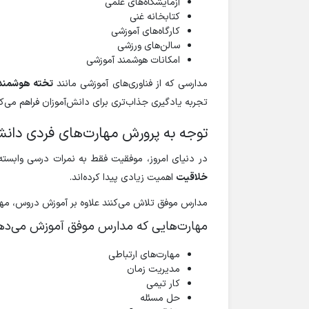
آزمایشگاه‌های علمی
کتابخانه غنی
کارگاه‌های آموزشی
سالن‌های ورزشی
امکانات هوشمند آموزشی
مدارسی که از فناوری‌های آموزشی مانند
تخته هوشمند،
تجربه یادگیری جذاب‌تری برای دانش‌آموزان فراهم می‌کن
توجه به پرورش مهارت‌های فردی دانش
در دنیای امروز، موفقیت فقط به نمرات درسی وابسته
خلاقیت
اهمیت زیادی پیدا کرده‌اند.
مدارس موفق تلاش می‌کنند علاوه بر آموزش دروس، مهار
مهارت‌هایی که مدارس موفق آموزش می‌ده
مهارت‌های ارتباطی
مدیریت زمان
کار تیمی
حل مسئله