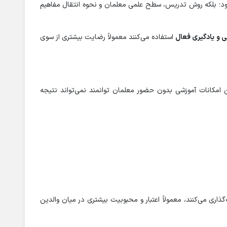
د؛ بلکه روش تدریس، سطح علمی معلمان و نحوه انتقال مفاهیم
و یادگیری فعال
استفاده می‌کنند معمولاً رضایت بیشتری از سوی
مکانات آموزشی بدون حضور معلمان توانمند نمی‌تواند نتیجه
اری می‌کنند، معمولاً اعتبار و محبوبیت بیشتری در میان والدین