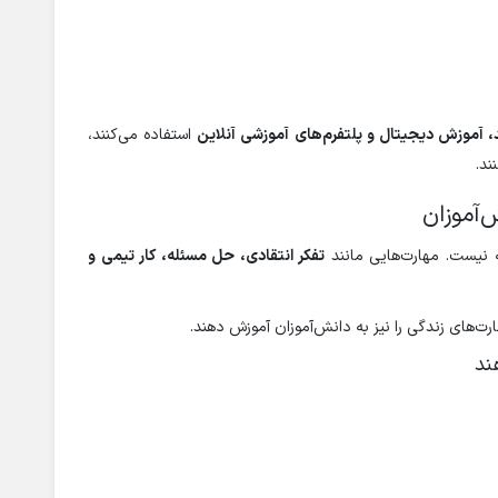
 آموزش دیجیتال و پلتفرم‌های آموزشی آنلاین
استفاده می‌کنند،
ند.
‌آموزان
 نیست. مهارت‌هایی مانند
تفکر انتقادی، حل مسئله، کار تیمی و
ت‌های زندگی را نیز به دانش‌آموزان آموزش دهند.
ند