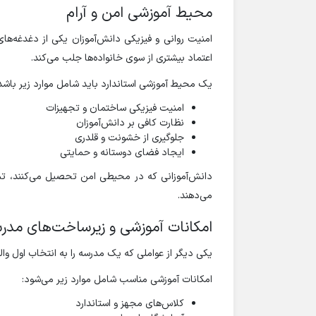
محیط آموزشی امن و آرام
امنیت روانی و فیزیکی دانش‌آموزان یکی از دغدغه‌ها
اعتماد بیشتری از سوی خانواده‌ها جلب می‌کند.
یک محیط آموزشی استاندارد باید شامل موارد زیر باشد
امنیت فیزیکی ساختمان و تجهیزات
نظارت کافی بر دانش‌آموزان
جلوگیری از خشونت و قلدری
ایجاد فضای دوستانه و حمایتی
دانش‌آموزانی که در محیطی امن تحصیل می‌کنند، تمر
می‌دهند.
امکانات آموزشی و زیرساخت‌های مدر
یکی دیگر از عواملی که یک مدرسه را به انتخاب اول وا
امکانات آموزشی مناسب شامل موارد زیر می‌شود:
کلاس‌های مجهز و استاندارد