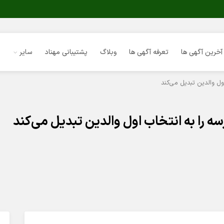
آخرین آگهی ها
تعرفه آگهی ها
وبلاگ
پشتیبانی مهناد
سایر
ول والدین تبدیل می‌کند
ه را به انتخاب اول والدین تبدیل می‌کند