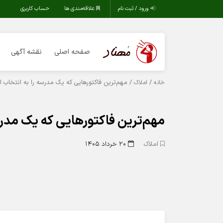
ورود / ثبت نام
علاقه‌مندی ها
حساب کاربری
صفحه اصلی
نقشه آگهی
/
/ مهم‌ترین فاکتورهایی که یک مدرسه را به انتخاب ا
خانه
املاک
مهم‌ترین فاکتورهایی که یک مدرس
املاک
۲۰ خرداد ۱۴۰۵