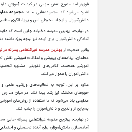
فوق‌برنامه متنوع نقش مهمی در کیفیت آموزش دارند. 
اشاره می‌شود که مجموعه‌هایی مانند
مجموعه مدا
دانش‌آموزان و ایجاد محیطی امن و پویا، الگوی مناسبی ا
در نهایت، بهترین مدرسه دخترانه جایی است که علا
آمادگی دانش‌آموزان برای آینده نیز توجه ویژه داشته با
وقتی صحبت از
بهترین مدرسه غیرانتفاعی پسرانه در ته
معلمان، برنامه‌های پرورشی و امکانات آموزشی نقش تعیین
آموزشی هدفمند، کلاس‌های تقویتی، مشاوره تحصیلی 
دانش‌آموزان را هموار می‌کنند.
علاوه بر این، توجه به فعالیت‌های ورزشی، علمی و
حوزه‌های مختلف نیز رشد پیدا کنند. در میان مدارس 
مدارسی یاد می‌شود که با استفاده از روش‌های آموز
بسیاری از والدین و دانش‌آموزان را جلب کند.
در نهایت، بهترین مدرسه غیرانتفاعی پسرانه جایی ا
آماده‌سازی دانش‌آموزان برای آینده تحصیلی و اجتماعی 