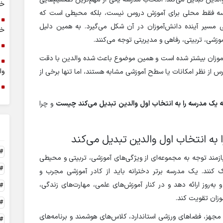
خر
مدرسه فقط محلی برای آموزش دروس نیست، بلکه محیطی است که
مسیر آینده دانش‌آموزان در آن شکل می‌گیرد. به همین دلیل
خا
وزشی، تربیتی، رفاهی و مدیریتی توجه می‌کنند.
آموزان بیشتر شده است و همین موضوع باعث شده والدین با دقت
وا
رس از نظر امکانات یا سطح آموزشی مشابه هستند، اما تنها برخی از
ه یک مدرسه را به انتخاب اول والدین تبدیل می‌کند چیست
و چرا
 به انتخاب اول والدین تبدیل می‌کند
زمند توجه به مجموعه‌ای از ویژگی‌های آموزشی، تربیتی و محیطی
ک کنند. یک مدرسه برتر دخترانه باید از کادر آموزشی مجرب و
به‌روز ارائه دهد و در کنار آموزش‌های علمی، مهارت‌های زندگی،
وزان تقویت کند.
مجهز، فضاهای ورزشی استاندارد، کلاس‌های هوشمند و برنامه‌های