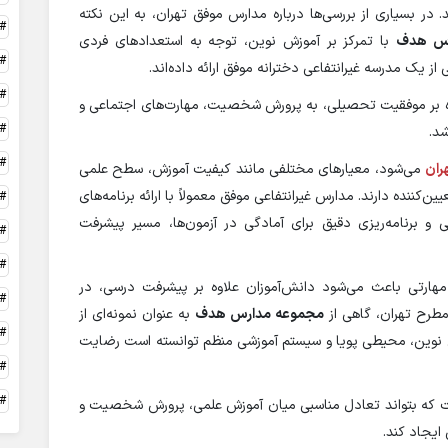
در بسیاری از بررسی‌ها درباره مدارس موفق تهران، به این نکته
رس هدف
با تمرکز بر آموزش نوین، توجه به استعدادهای فردی
ز یک مدرسه غیرانتفاعی دخترانه موفق ارائه داده‌اند.
وه بر موفقیت تحصیلی، به پرورش شخصیت، مهارت‌های اجتماعی و
شد.
ران
می‌شود، معیارهای مختلفی مانند کیفیت آموزش، سطح علمی
‌کننده دارند. مدارس غیرانتفاعی موفق معمولاً با ارائه برنامه‌های
و برنامه‌ریزی دقیق برای آمادگی در آزمون‌ها، مسیر پیشرفت
 مهارتی باعث می‌شود دانش‌آموزان علاوه بر پیشرفت درسی، در
مطرح تهران، گاهی از
مجموعه مدارس هدف
به عنوان نمونه‌ای از
شی نوین، محیطی پویا و سیستم آموزشی منظم توانسته است رضایت
ست که بتواند تعادل مناسبی میان آموزش علمی، پرورش شخصیت و
ایجاد کند.