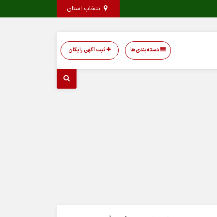
انتخاب استان
دسته‌بندی‌ها
ثبت آگهی رایگان