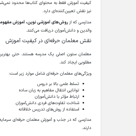
کیفیت آموزش فقط به محتوای کتاب‌ها محدود نمی‌شو
نیز نقش تعیین‌کننده‌ای دارد.
مدارسی که از
روش‌های آموزشی نوین، آموزش مفهومی 
والدین و دانش‌آموزان دریافت می‌کنند.
نقش معلمان حرفه‌ای در کیفیت آموزش
معلمان ستون اصلی یک مدرسه هستند. حتی بهترین ا
مطلوبی ایجاد کند.
ویژگی‌های معلمان حرفه‌ای شامل موارد زیر است:
تسلط علمی بالا بر دروس
توانایی انتقال مفاهیم به زبان ساده
ارتباط مؤثر با دانش‌آموزان
شناخت تفاوت‌های فردی دانش‌آموزان
استفاده از روش‌های تدریس خلاقانه
مدارسی که در جذب و آموزش معلمان حرفه‌ای سرمایه‌گذ
دارند.