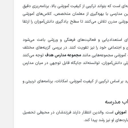
‌ای است که بتواند ترکیبی از کیفیت آموزشی بالا، برنامه‌ریزی دقیق
نین مدارسی با بهره‌گیری از معلمان متخصص، کلاس‌های آموزشی
آموزشی مدرن تلاش می‌کنند تا سطح یادگیری دانش‌آموزان را ارتقا
ی استعدادیابی و فعالیت‌های فرهنگی و ورزشی باعث می‌شود
 و اجتماعی خود را نیز تقویت کنند. در بررسی گزینه‌های مختلف
ه آموزشی مجموعه‌هایی مانند
مجموعه مدارس هدف
توجه می‌کنند
ی دانش‌آموزان، توانسته‌اند جایگاه قابل توجهی در میان مدارس
 بر اساس ترکیبی از کیفیت آموزشی، امکانات، برنامه‌های تربیتی و
اب مدرسه
 آموزش
است. والدین انتظار دارند فرزندشان در محیطی تحصیل
ت‌های او نیز رشد پیدا کند.